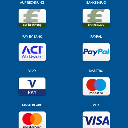
AUF RECHNUNG
BANKEINZUG
PAY BY BANK
PAYPAL
VPAY
MAESTRO
MASTERCARD
VISA