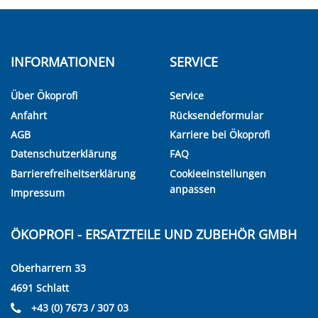
INFORMATIONEN
SERVICE
Über Ökoprofi
Service
Anfahrt
Rücksendeformular
AGB
Karriere bei Ökoprofi
Datenschutzerklärung
FAQ
Barrierefreiheitserklärung
Cookieeinstellungen
anpassen
Impressum
ÖKOPROFI - ERSATZTEILE UND ZUBEHÖR GMBH
Oberharrern 33
4691 Schlatt
+43 (0) 7673 / 307 03