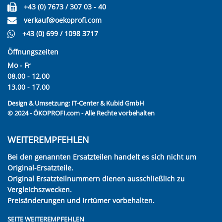
+43 (0) 7673 / 307 03 - 40
verkauf@oekoprofi.com
+43 (0) 699 / 1098 3717
Öffnungszeiten
Mo - Fr
08.00 - 12.00
13.00 - 17.00
Design & Umsetzung:
IT-Center & Kubid GmbH
© 2024 - ÖKOPROFI.com - Alle Rechte vorbehalten
WEITEREMPFEHLEN
Bei den genannten Ersatzteilen handelt es sich nicht um
Original-Ersatzteile.
Original Ersatzteilnummern dienen ausschließlich zu
Vergleichszwecken.
Preisänderungen und Irrtümer vorbehalten.
SEITE WEITEREMPFEHLEN