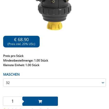
€ 68.90
(Preis inkl. 20% USt.)
Preis
pro Stück
Mindestbestellmenge:
1.00 Stück
Kleinste Einheit:
1.00 Stück
MASCHEN