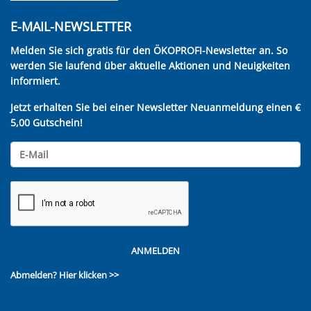
E-MAIL-NEWSLETTER
Melden Sie sich gratis für den ÖKOPROFI-Newsletter an. So
werden Sie laufend über aktuelle Aktionen und Neuigkeiten
informiert.
Jetzt erhalten Sie bei einer Newsletter Neuanmeldung einen €
5,00 Gutschein!
ANMELDEN
Abmelden?
Hier klicken >>