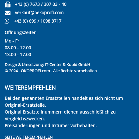
+43 (0) 7673 / 307 03 - 40
verkauf@oekoprofi.com
+43 (0) 699 / 1098 3717
Öffnungszeiten
Mo - Fr
08.00 - 12.00
13.00 - 17.00
Design & Umsetzung:
IT-Center & Kubid GmbH
© 2024 - ÖKOPROFI.com - Alle Rechte vorbehalten
WEITEREMPFEHLEN
Bei den genannten Ersatzteilen handelt es sich nicht um
Original-Ersatzteile.
Original Ersatzteilnummern dienen ausschließlich zu
Vergleichszwecken.
Preisänderungen und Irrtümer vorbehalten.
SEITE WEITEREMPFEHLEN