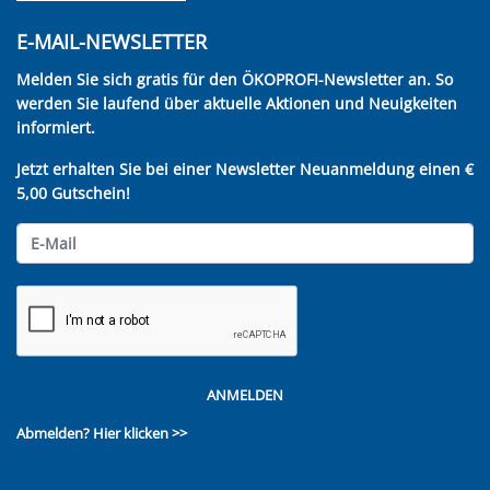
E-MAIL-NEWSLETTER
Melden Sie sich gratis für den ÖKOPROFI-Newsletter an. So
werden Sie laufend über aktuelle Aktionen und Neuigkeiten
informiert.
Jetzt erhalten Sie bei einer Newsletter Neuanmeldung einen €
5,00 Gutschein!
ANMELDEN
Abmelden?
Hier klicken >>