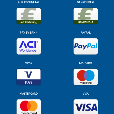
AUF RECHNUNG
BANKEINZUG
PAY BY BANK
PAYPAL
VPAY
MAESTRO
MASTERCARD
VISA