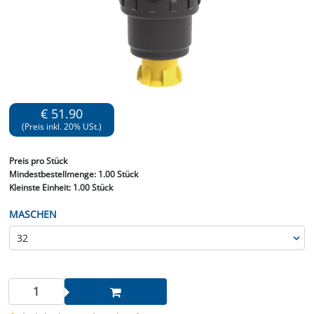
€ 51.90
(Preis inkl. 20% USt.)
Preis
pro Stück
Mindestbestellmenge:
1.00 Stück
Kleinste Einheit:
1.00 Stück
MASCHEN