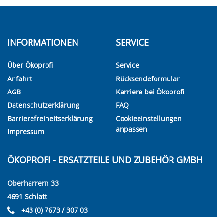
INFORMATIONEN
SERVICE
Über Ökoprofi
Service
Anfahrt
Rücksendeformular
AGB
Karriere bei Ökoprofi
Datenschutzerklärung
FAQ
Barrierefreiheitserklärung
Cookieeinstellungen
anpassen
Impressum
ÖKOPROFI - ERSATZTEILE UND ZUBEHÖR GMBH
Oberharrern 33
4691 Schlatt
+43 (0) 7673 / 307 03