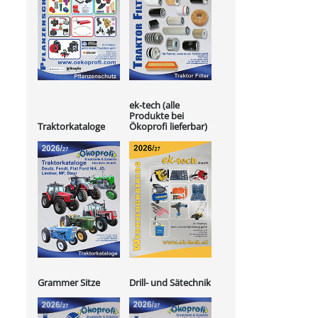
ek-tech (alle
Produkte bei
Ökoprofi lieferbar)
Traktorkataloge
Grammer Sitze
Drill- und Sätechnik