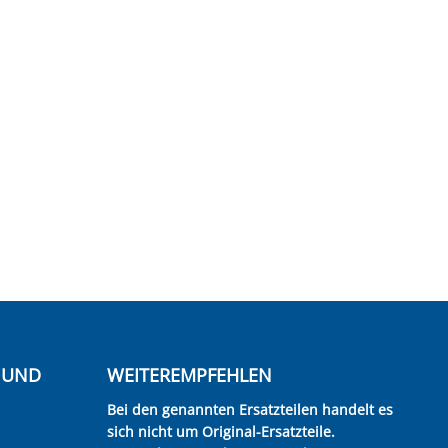
E UND
WEITEREMPFEHLEN
Bei den genannten Ersatzteilen handelt es
sich nicht um Original-Ersatzteile.