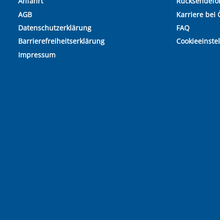
Anfahrt
Rücksendefo
AGB
Karriere bei 
Datenschutzerklärung
FAQ
Barrierefreiheitserklärung
Cookieeinste
Impressum