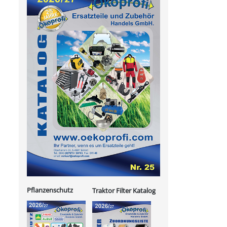
Pflanzenschutz
Traktor Filter Katalog