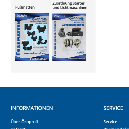
Zuordnung Starter
Fußmatten
und Lichtmaschinen
INFORMATIONEN
SERVICE
Über Ökoprofi
Service