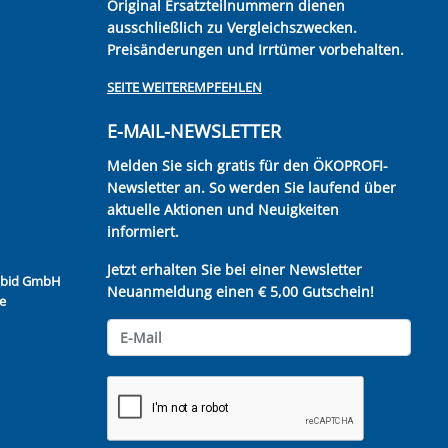
Original Ersatzteilnummern dienen
ausschließlich zu Vergleichszwecken.
Preisänderungen und Irrtümer vorbehalten.
SEITE WEITEREMPFEHLEN
E-MAIL-NEWSLETTER
Melden Sie sich gratis für den ÖKOPROFI-
Newsletter an. So werden Sie laufend über
aktuelle Aktionen und Neuigkeiten
informiert.
Jetzt erhalten Sie bei einer Newsletter
Kubid GmbH
Neuanmeldung einen € 5,00 Gutschein!
e