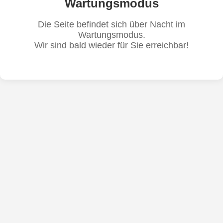
Wartungsmodus
Die Seite befindet sich über Nacht im
Wartungsmodus.
Wir sind bald wieder für Sie erreichbar!