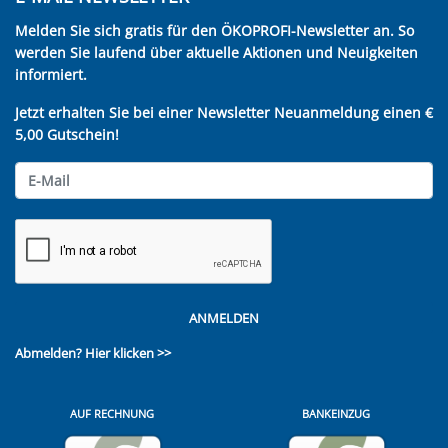
Melden Sie sich gratis für den ÖKOPROFI-Newsletter an. So
werden Sie laufend über aktuelle Aktionen und Neuigkeiten
informiert.
Jetzt erhalten Sie bei einer Newsletter Neuanmeldung einen €
5,00 Gutschein!
ANMELDEN
Abmelden?
Hier klicken >>
AUF RECHNUNG
BANKEINZUG