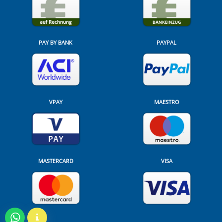
PAY BY BANK
PAYPAL
VPAY
MAESTRO
MASTERCARD
VISA