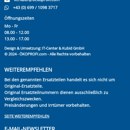
+43 (0) 699 / 1098 3717
Öffnungszeiten
Mo - Fr
08.00 - 12.00
13.00 - 17.00
Design & Umsetzung:
IT-Center & Kubid GmbH
© 2024 - ÖKOPROFI.com - Alle Rechte vorbehalten
WEITEREMPFEHLEN
Bei den genannten Ersatzteilen handelt es sich nicht um
Original-Ersatzteile.
Original Ersatzteilnummern dienen ausschließlich zu
Vergleichszwecken.
Preisänderungen und Irrtümer vorbehalten.
SEITE WEITEREMPFEHLEN
E-MAIL-NEWSLETTER