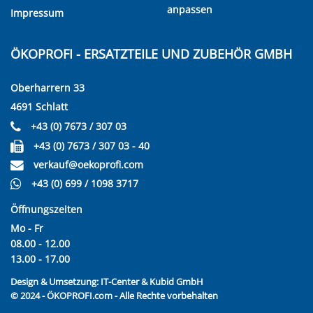
anpassen
Impressum
ÖKOPROFI - ERSATZTEILE UND ZUBEHÖR GMBH
Oberharrern 33
4691 Schlatt
+43 (0) 7673 / 307 03
+43 (0) 7673 / 307 03 - 40
verkauf@oekoprofi.com
+43 (0) 699 / 1098 3717
Öffnungszeiten
Mo - Fr
08.00 - 12.00
13.00 - 17.00
Design & Umsetzung:
IT-Center & Kubid GmbH
© 2024 - ÖKOPROFI.com - Alle Rechte vorbehalten