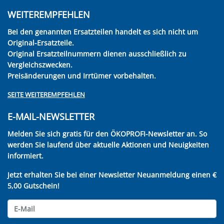
WEITEREMPFEHLEN
Bei den genannten Ersatzteilen handelt es sich nicht um
Original-Ersatzteile.
Original Ersatzteilnummern dienen ausschließlich zu
Vergleichszwecken.
Preisänderungen und Irrtümer vorbehalten.
SEITE WEITEREMPFEHLEN
E-MAIL-NEWSLETTER
Melden Sie sich gratis für den ÖKOPROFI-Newsletter an. So
werden Sie laufend über aktuelle Aktionen und Neuigkeiten
informiert.
Jetzt erhalten Sie bei einer Newsletter Neuanmeldung einen €
5,00 Gutschein!