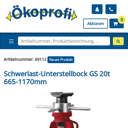
0
Aktionen
Artikelnummer: 69112
Neues Produkt
Schwerlast-Unterstellbock GS 20t
665-1170mm