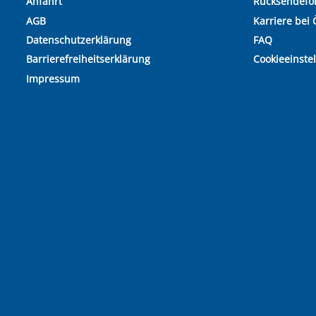
Anfahrt
Rücksendefo
AGB
Karriere bei 
Datenschutzerklärung
FAQ
Barrierefreiheitserklärung
Cookieeinste
Impressum