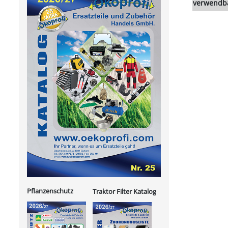
verwendba
Pflanzenschutz
Traktor Filter Katalog