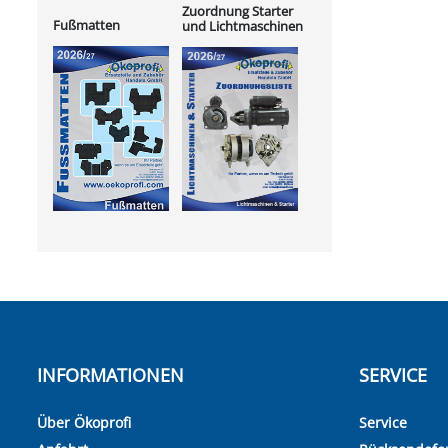
Zuordnung Starter
Fußmatten
und Lichtmaschinen
INFORMATIONEN
SERVICE
Über Ökoprofi
Service