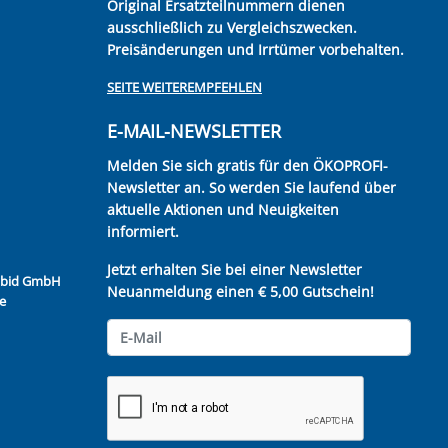
Original Ersatzteilnummern dienen
ausschließlich zu Vergleichszwecken.
Preisänderungen und Irrtümer vorbehalten.
SEITE WEITEREMPFEHLEN
E-MAIL-NEWSLETTER
Melden Sie sich gratis für den ÖKOPROFI-
Newsletter an. So werden Sie laufend über
aktuelle Aktionen und Neuigkeiten
informiert.
Jetzt erhalten Sie bei einer Newsletter
Kubid GmbH
Neuanmeldung einen € 5,00 Gutschein!
e