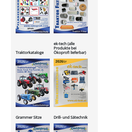
ek-tech (alle
Produkte bei
Ökoprofi lieferbar)
Traktorkataloge
Grammer Sitze
Drill- und Sätechnik