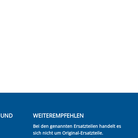
E UND
WEITEREMPFEHLEN
Bei den genannten Ersatzteilen handelt es
sich nicht um Original-Ersatzteile.