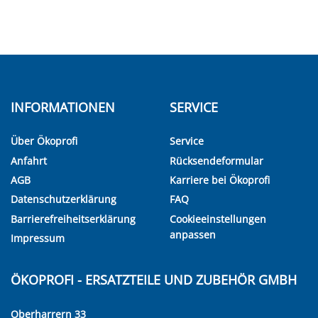
INFORMATIONEN
SERVICE
Über Ökoprofi
Service
Anfahrt
Rücksendeformular
AGB
Karriere bei Ökoprofi
Datenschutzerklärung
FAQ
Barrierefreiheitserklärung
Cookieeinstellungen
anpassen
Impressum
ÖKOPROFI - ERSATZTEILE UND ZUBEHÖR GMBH
Oberharrern 33