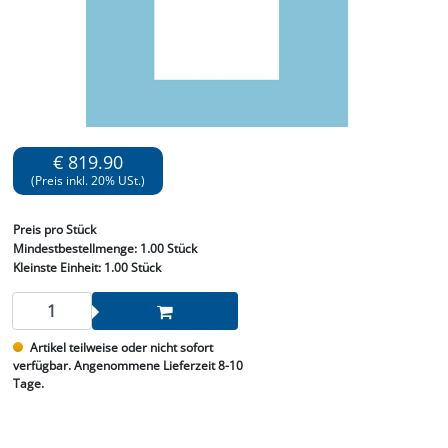
€ 819.90
(Preis inkl. 20% USt.)
Preis
pro Stück
Mindestbestellmenge:
1.00 Stück
Kleinste Einheit:
1.00 Stück
Artikel teilweise oder nicht sofort
verfügbar. Angenommene Lieferzeit 8-10
Tage.