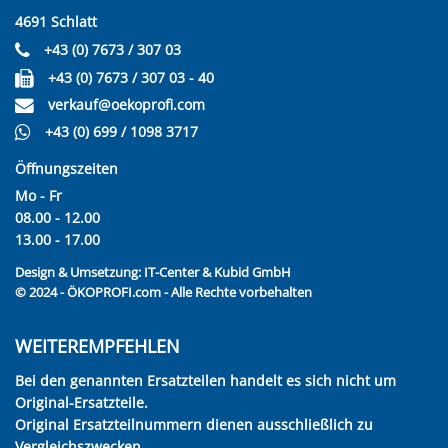
4691 Schlatt
+43 (0) 7673 / 307 03
+43 (0) 7673 / 307 03 - 40
verkauf@oekoprofi.com
+43 (0) 699 / 1098 3717
Öffnungszeiten
Mo - Fr
08.00 - 12.00
13.00 - 17.00
Design & Umsetzung:
IT-Center & Kubid GmbH
© 2024 - ÖKOPROFI.com - Alle Rechte vorbehalten
WEITEREMPFEHLEN
Bei den genannten Ersatzteilen handelt es sich nicht um
Original-Ersatzteile.
Original Ersatzteilnummern dienen ausschließlich zu
Vergleichszwecken.