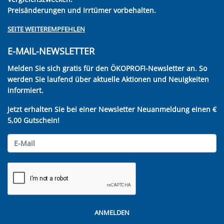
Preisänderungen und Irrtümer vorbehalten.
SEITE WEITEREMPFEHLEN
E-MAIL-NEWSLETTER
Melden Sie sich gratis für den ÖKOPROFI-Newsletter an. So
werden Sie laufend über aktuelle Aktionen und Neuigkeiten
informiert.
Jetzt erhalten Sie bei einer Newsletter Neuanmeldung einen €
5,00 Gutschein!
ANMELDEN