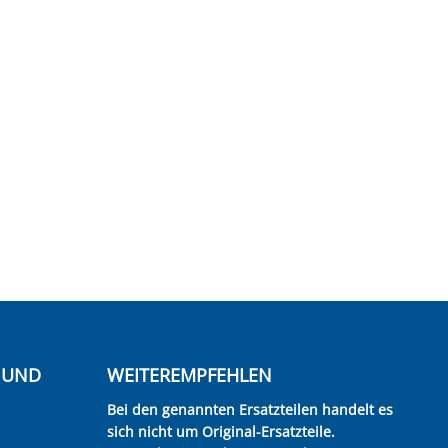
E UND
WEITEREMPFEHLEN
Bei den genannten Ersatzteilen handelt es
sich nicht um Original-Ersatzteile.