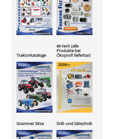
ek-tech (alle
Produkte bei
Ökoprofi lieferbar)
Traktorkataloge
Grammer Sitze
Drill- und Sätechnik