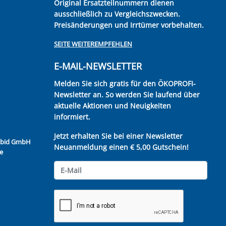
Original Ersatzteilnummern dienen
ausschließlich zu Vergleichszwecken.
Preisänderungen und Irrtümer vorbehalten.
SEITE WEITEREMPFEHLEN
E-MAIL-NEWSLETTER
Melden Sie sich gratis für den ÖKOPROFI-
Newsletter an. So werden Sie laufend über
aktuelle Aktionen und Neuigkeiten
informiert.
Jetzt erhalten Sie bei einer Newsletter
Kubid GmbH
Neuanmeldung einen € 5,00 Gutschein!
e