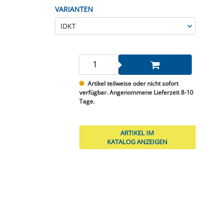
VARIANTEN
Artikel teilweise oder nicht sofort
verfügbar. Angenommene Lieferzeit 8-10
Tage.
ARTIKEL IM
KATALOG ANZEIGEN