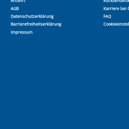
Anfahrt
Rücksendefo
AGB
Karriere bei 
Datenschutzerklärung
FAQ
Barrierefreiheitserklärung
Cookieeinste
Impressum