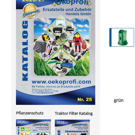
grün
Pflanzenschutz
Traktor Filter Katalog