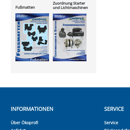
Zuordnung Starter
Fußmatten
und Lichtmaschinen
INFORMATIONEN
SERVICE
Über Ökoprofi
Service