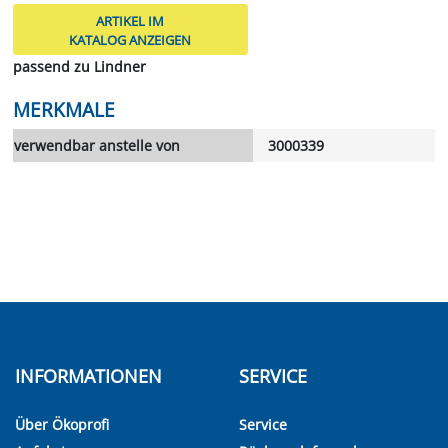
ARTIKEL IM
KATALOG ANZEIGEN
passend zu Lindner
MERKMALE
verwendbar anstelle von
3000339
INFORMATIONEN
SERVICE
Über Ökoprofi
Service