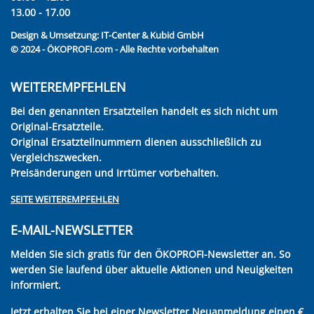
13.00 - 17.00
Design & Umsetzung:
IT-Center & Kubid GmbH
© 2024 - ÖKOPROFI.com - Alle Rechte vorbehalten
WEITEREMPFEHLEN
Bei den genannten Ersatzteilen handelt es sich nicht um
Original-Ersatzteile.
Original Ersatzteilnummern dienen ausschließlich zu
Vergleichszwecken.
Preisänderungen und Irrtümer vorbehalten.
SEITE WEITEREMPFEHLEN
E-MAIL-NEWSLETTER
Melden Sie sich gratis für den ÖKOPROFI-Newsletter an. So
werden Sie laufend über aktuelle Aktionen und Neuigkeiten
informiert.
Jetzt erhalten Sie bei einer Newsletter Neuanmeldung einen €