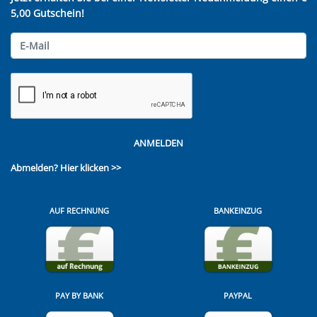
5,00 Gutschein!
ANMELDEN
Abmelden?
Hier klicken >>
AUF RECHNUNG
BANKEINZUG
PAY BY BANK
PAYPAL