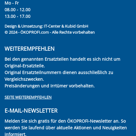
Mo - Fr
08.00 - 12.00
13.00 - 17.00
Design & Umsetzung:
IT-Center & Kubid GmbH
© 2024 - ÖKOPROFI.com - Alle Rechte vorbehalten
WEITEREMPFEHLEN
Bei den genannten Ersatzteilen handelt es sich nicht um
Original-Ersatzteile.
Original Ersatzteilnummern dienen ausschließlich zu
Vergleichszwecken.
Preisänderungen und Irrtümer vorbehalten.
SEITE WEITEREMPFEHLEN
E-MAIL-NEWSLETTER
Melden Sie sich gratis für den ÖKOPROFI-Newsletter an. So
werden Sie laufend über aktuelle Aktionen und Neuigkeiten
informiert.