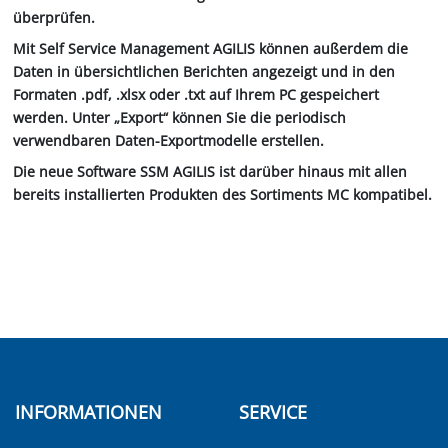
überprüfen.
Mit Self Service Management AGILIS können außerdem die
Daten in übersichtlichen Berichten angezeigt und in den
Formaten .pdf, .xlsx oder .txt auf Ihrem PC gespeichert
werden. Unter „Export“ können Sie die periodisch
verwendbaren Daten-Exportmodelle erstellen.
Die neue Software SSM AGILIS ist darüber hinaus mit allen
bereits installierten Produkten des Sortiments MC kompatibel.
INFORMATIONEN
SERVICE