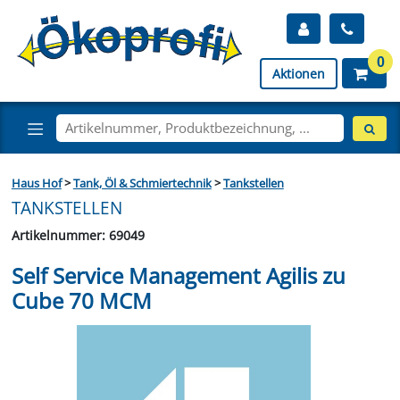
0
Aktionen
Haus Hof
>
Tank, Öl & Schmiertechnik
>
Tankstellen
TANKSTELLEN
Artikelnummer: 69049
Self Service Management Agilis zu
Cube 70 MCM