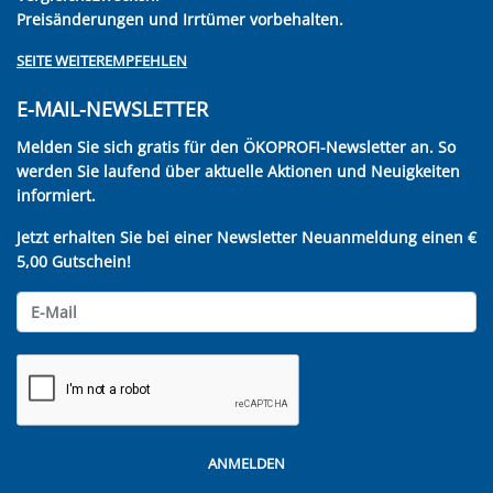
Preisänderungen und Irrtümer vorbehalten.
SEITE WEITEREMPFEHLEN
E-MAIL-NEWSLETTER
Melden Sie sich gratis für den ÖKOPROFI-Newsletter an. So
werden Sie laufend über aktuelle Aktionen und Neuigkeiten
informiert.
Jetzt erhalten Sie bei einer Newsletter Neuanmeldung einen €
5,00 Gutschein!
ANMELDEN