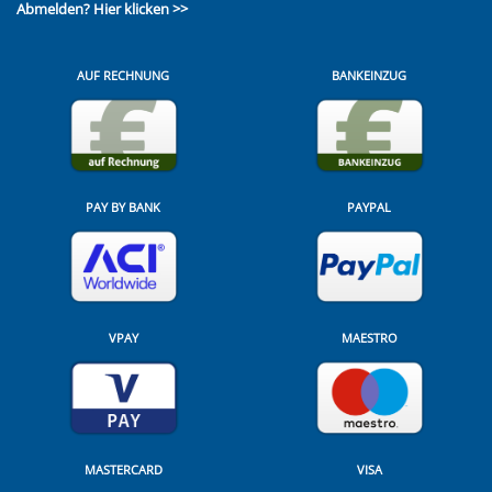
Abmelden?
Hier klicken >>
AUF RECHNUNG
BANKEINZUG
PAY BY BANK
PAYPAL
VPAY
MAESTRO
MASTERCARD
VISA