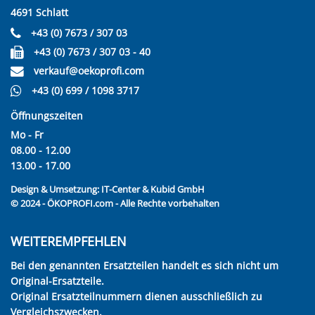
4691 Schlatt
+43 (0) 7673 / 307 03
+43 (0) 7673 / 307 03 - 40
verkauf@oekoprofi.com
+43 (0) 699 / 1098 3717
Öffnungszeiten
Mo - Fr
08.00 - 12.00
13.00 - 17.00
Design & Umsetzung:
IT-Center & Kubid GmbH
© 2024 - ÖKOPROFI.com - Alle Rechte vorbehalten
WEITEREMPFEHLEN
Bei den genannten Ersatzteilen handelt es sich nicht um
Original-Ersatzteile.
Original Ersatzteilnummern dienen ausschließlich zu
Vergleichszwecken.