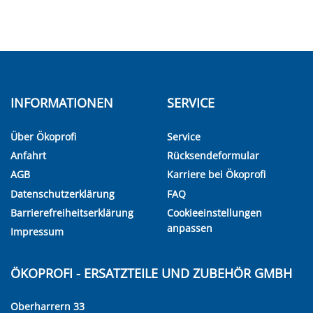
INFORMATIONEN
SERVICE
Über Ökoprofi
Service
Anfahrt
Rücksendeformular
AGB
Karriere bei Ökoprofi
Datenschutzerklärung
FAQ
Barrierefreiheitserklärung
Cookieeinstellungen
anpassen
Impressum
ÖKOPROFI - ERSATZTEILE UND ZUBEHÖR GMBH
Oberharrern 33