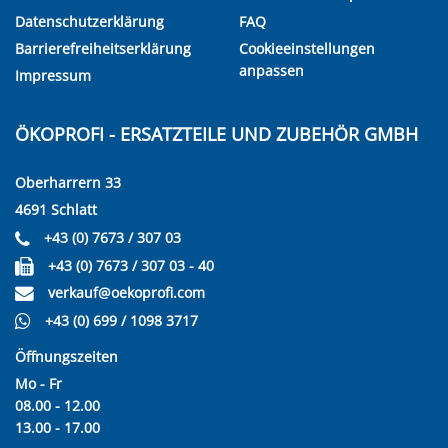
Datenschutzerklärung
FAQ
Barrierefreiheitserklärung
Cookieeinstellungen
anpassen
Impressum
ÖKOPROFI - ERSATZTEILE UND ZUBEHÖR GMBH
Oberharrern 33
4691 Schlatt
+43 (0) 7673 / 307 03
+43 (0) 7673 / 307 03 - 40
verkauf@oekoprofi.com
+43 (0) 699 / 1098 3717
Öffnungszeiten
Mo - Fr
08.00 - 12.00
13.00 - 17.00