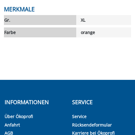
MERKMALE
Gr.
XL
Farbe
orange
INFORMATIONEN
SERVICE
Über Ökoprofi
Service
Anfahrt
Rücksendeformular
AGB
Karriere bei Ökoprofi