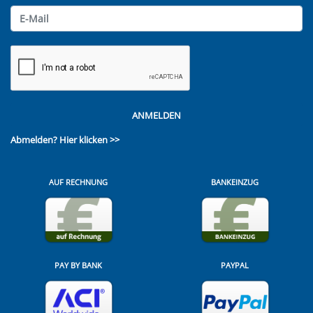
ANMELDEN
Abmelden?
Hier klicken >>
AUF RECHNUNG
BANKEINZUG
PAY BY BANK
PAYPAL