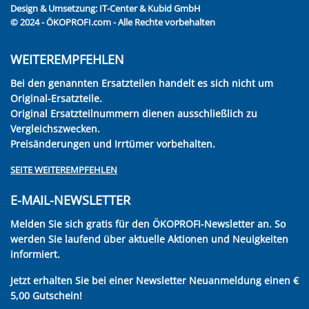
Design & Umsetzung:
IT-Center & Kubid GmbH
© 2024 - ÖKOPROFI.com - Alle Rechte vorbehalten
WEITEREMPFEHLEN
Bei den genannten Ersatzteilen handelt es sich nicht um
Original-Ersatzteile.
Original Ersatzteilnummern dienen ausschließlich zu
Vergleichszwecken.
Preisänderungen und Irrtümer vorbehalten.
SEITE WEITEREMPFEHLEN
E-MAIL-NEWSLETTER
Melden Sie sich gratis für den ÖKOPROFI-Newsletter an. So
werden Sie laufend über aktuelle Aktionen und Neuigkeiten
informiert.
Jetzt erhalten Sie bei einer Newsletter Neuanmeldung einen €
5,00 Gutschein!