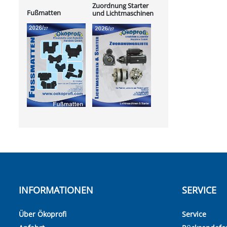
Zuordnung Starter
Fußmatten
und Lichtmaschinen
INFORMATIONEN
SERVICE
Über Ökoprofi
Service