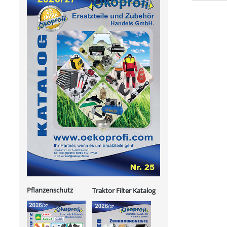
Pflanzenschutz
Traktor Filter Katalog