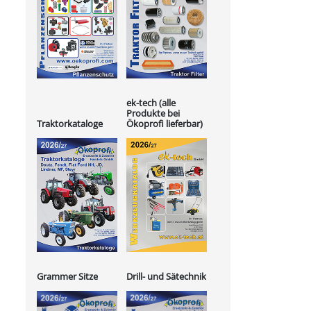
ek-tech (alle
Produkte bei
Ökoprofi lieferbar)
Traktorkataloge
Grammer Sitze
Drill- und Sätechnik