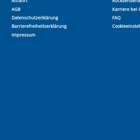
Anfahrt
Rücksendefo
AGB
Karriere bei 
Datenschutzerklärung
FAQ
Barrierefreiheitserklärung
Cookieeinste
Impressum