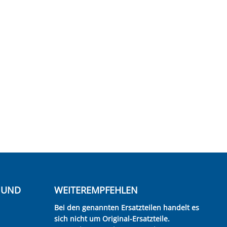
E UND
WEITEREMPFEHLEN
Bei den genannten Ersatzteilen handelt es
sich nicht um Original-Ersatzteile.