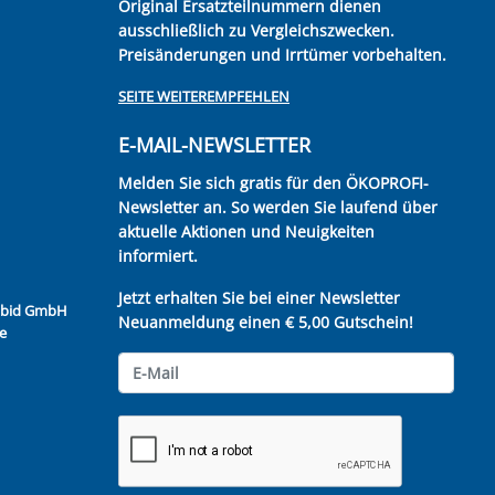
Original Ersatzteilnummern dienen
ausschließlich zu Vergleichszwecken.
Preisänderungen und Irrtümer vorbehalten.
SEITE WEITEREMPFEHLEN
E-MAIL-NEWSLETTER
Melden Sie sich gratis für den ÖKOPROFI-
Newsletter an. So werden Sie laufend über
aktuelle Aktionen und Neuigkeiten
informiert.
Jetzt erhalten Sie bei einer Newsletter
Kubid GmbH
Neuanmeldung einen € 5,00 Gutschein!
e