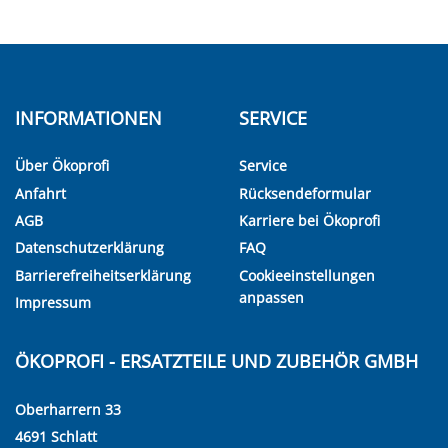
INFORMATIONEN
SERVICE
Über Ökoprofi
Service
Anfahrt
Rücksendeformular
AGB
Karriere bei Ökoprofi
Datenschutzerklärung
FAQ
Barrierefreiheitserklärung
Cookieeinstellungen
anpassen
Impressum
ÖKOPROFI - ERSATZTEILE UND ZUBEHÖR GMBH
Oberharrern 33
4691 Schlatt