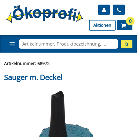
0
Aktionen
Artikelnummer: 68972
Sauger m. Deckel