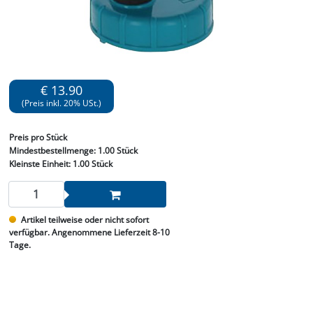
€ 13.90
(Preis inkl. 20% USt.)
Preis
pro Stück
Mindestbestellmenge:
1.00 Stück
Kleinste Einheit:
1.00 Stück
Artikel teilweise oder nicht sofort
verfügbar. Angenommene Lieferzeit 8-10
Tage.