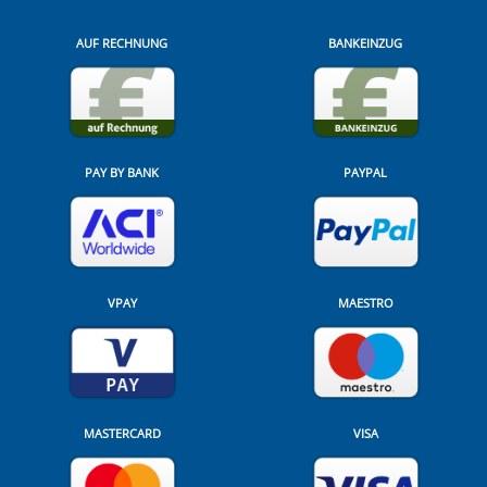
AUF RECHNUNG
BANKEINZUG
PAY BY BANK
PAYPAL
VPAY
MAESTRO
MASTERCARD
VISA