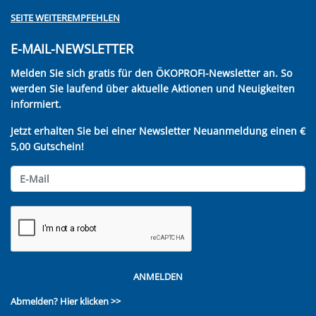
SEITE WEITEREMPFEHLEN
E-MAIL-NEWSLETTER
Melden Sie sich gratis für den ÖKOPROFI-Newsletter an. So
werden Sie laufend über aktuelle Aktionen und Neuigkeiten
informiert.
Jetzt erhalten Sie bei einer Newsletter Neuanmeldung einen €
5,00 Gutschein!
ANMELDEN
Abmelden?
Hier klicken >>