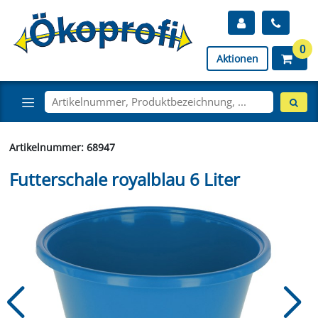
0
Aktionen
Artikelnummer: 68947
Futterschale royalblau 6 Liter