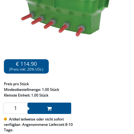
€ 114.90
(Preis inkl. 20% USt.)
Preis
pro Stück
Mindestbestellmenge:
1.00 Stück
Kleinste Einheit:
1.00 Stück
Artikel teilweise oder nicht sofort
verfügbar. Angenommene Lieferzeit 8-10
Tage.