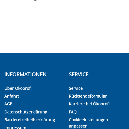
INFORMATIONEN
SERVICE
Über Ökoprofi
Service
Anfahrt
Rücksendeformular
AGB
Karriere bei Ökoprofi
Datenschutzerklärung
FAQ
Barrierefreiheitserklärung
Cookieeinstellungen
anpassen
Impressum