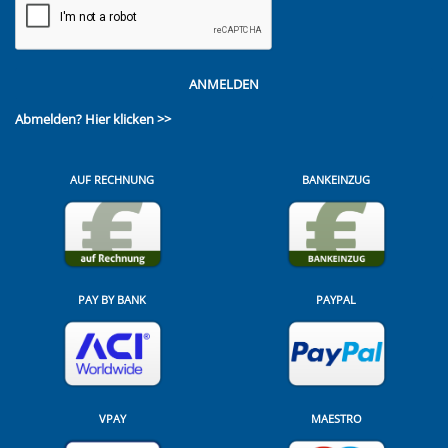
ANMELDEN
Abmelden?
Hier klicken >>
AUF RECHNUNG
BANKEINZUG
PAY BY BANK
PAYPAL
VPAY
MAESTRO