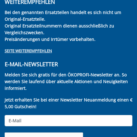
WEITEREMPFEHLEN
Bei den genannten Ersatzteilen handelt es sich nicht um
Original-Ersatzteile.
Original Ersatzteilnummern dienen ausschließlich zu
Vergleichszwecken.
Preisänderungen und Irrtümer vorbehalten.
SEITE WEITEREMPFEHLEN
E-MAIL-NEWSLETTER
Melden Sie sich gratis für den ÖKOPROFI-Newsletter an. So
werden Sie laufend über aktuelle Aktionen und Neuigkeiten
informiert.
Jetzt erhalten Sie bei einer Newsletter Neuanmeldung einen €
5,00 Gutschein!