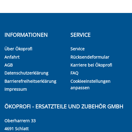
INFORMATIONEN
SERVICE
Über Ökoprofi
Service
Anfahrt
Rücksendeformular
AGB
Karriere bei Ökoprofi
Datenschutzerklärung
FAQ
Barrierefreiheitserklärung
Cookieeinstellungen
anpassen
Impressum
ÖKOPROFI - ERSATZTEILE UND ZUBEHÖR GMBH
Oberharrern 33
4691 Schlatt