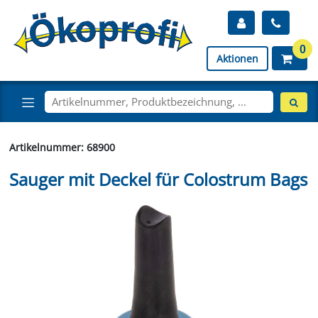
0
Aktionen
Artikelnummer: 68900
Sauger mit Deckel für Colostrum Bags