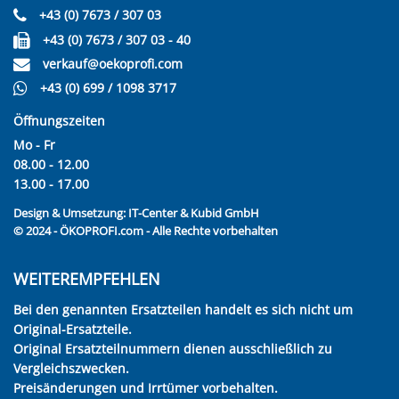
+43 (0) 7673 / 307 03
+43 (0) 7673 / 307 03 - 40
verkauf@oekoprofi.com
+43 (0) 699 / 1098 3717
Öffnungszeiten
Mo - Fr
08.00 - 12.00
13.00 - 17.00
Design & Umsetzung:
IT-Center & Kubid GmbH
© 2024 - ÖKOPROFI.com - Alle Rechte vorbehalten
WEITEREMPFEHLEN
Bei den genannten Ersatzteilen handelt es sich nicht um
Original-Ersatzteile.
Original Ersatzteilnummern dienen ausschließlich zu
Vergleichszwecken.
Preisänderungen und Irrtümer vorbehalten.