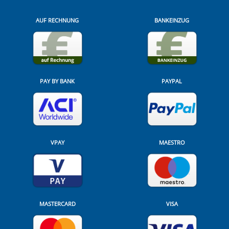
AUF RECHNUNG
BANKEINZUG
PAY BY BANK
PAYPAL
VPAY
MAESTRO
MASTERCARD
VISA