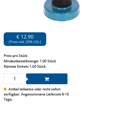
€ 12.90
(Preis inkl. 20% USt.)
Preis
pro Stück
Mindestbestellmenge:
1.00 Stück
Kleinste Einheit:
1.00 Stück
Artikel teilweise oder nicht sofort
verfügbar. Angenommene Lieferzeit 8-10
Tage.