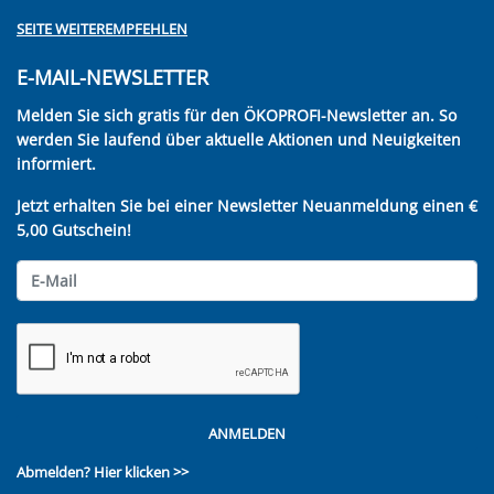
SEITE WEITEREMPFEHLEN
E-MAIL-NEWSLETTER
Melden Sie sich gratis für den ÖKOPROFI-Newsletter an. So
werden Sie laufend über aktuelle Aktionen und Neuigkeiten
informiert.
Jetzt erhalten Sie bei einer Newsletter Neuanmeldung einen €
5,00 Gutschein!
ANMELDEN
Abmelden?
Hier klicken >>