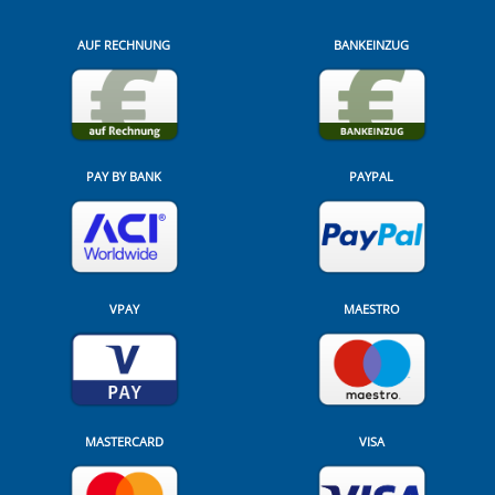
AUF RECHNUNG
BANKEINZUG
PAY BY BANK
PAYPAL
VPAY
MAESTRO
MASTERCARD
VISA