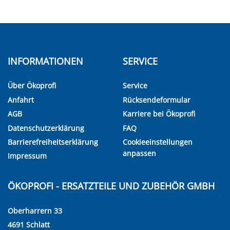
INFORMATIONEN
SERVICE
Über Ökoprofi
Service
Anfahrt
Rücksendeformular
AGB
Karriere bei Ökoprofi
Datenschutzerklärung
FAQ
Barrierefreiheitserklärung
Cookieeinstellungen
anpassen
Impressum
ÖKOPROFI - ERSATZTEILE UND ZUBEHÖR GMBH
Oberharrern 33
4691 Schlatt