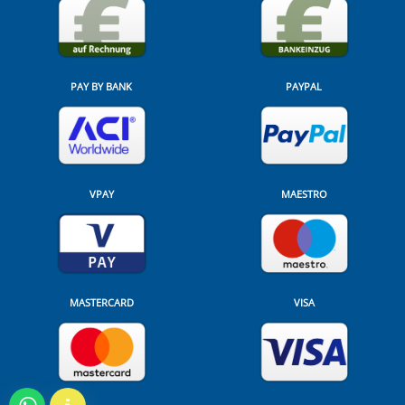
PAY BY BANK
PAYPAL
VPAY
MAESTRO
MASTERCARD
VISA