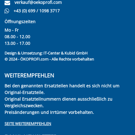
verkauf@oekoprofi.com
+43 (0) 699 / 1098 3717
Öffnungszeiten
Mo - Fr
08.00 - 12.00
13.00 - 17.00
Design & Umsetzung:
IT-Center & Kubid GmbH
© 2024 - ÖKOPROFI.com - Alle Rechte vorbehalten
WEITEREMPFEHLEN
Bei den genannten Ersatzteilen handelt es sich nicht um
Original-Ersatzteile.
Original Ersatzteilnummern dienen ausschließlich zu
Vergleichszwecken.
Preisänderungen und Irrtümer vorbehalten.
SEITE WEITEREMPFEHLEN