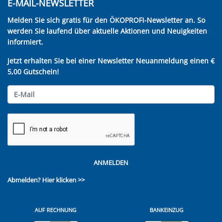
E-MAIL-NEWSLETTER
Melden Sie sich gratis für den ÖKOPROFI-Newsletter an. So
werden Sie laufend über aktuelle Aktionen und Neuigkeiten
informiert.
Jetzt erhalten Sie bei einer Newsletter Neuanmeldung einen €
5,00 Gutschein!
ANMELDEN
Abmelden?
Hier klicken >>
AUF RECHNUNG
BANKEINZUG