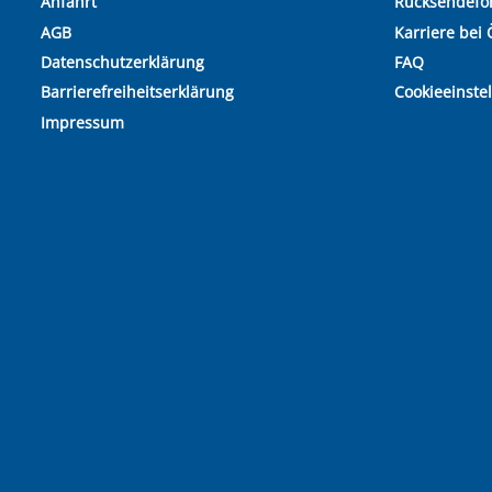
Anfahrt
Rücksendefo
AGB
Karriere bei 
Datenschutzerklärung
FAQ
Barrierefreiheitserklärung
Cookieeinste
Impressum