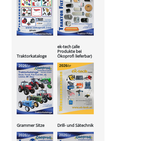
ek-tech (alle
Produkte bei
Ökoprofi lieferbar)
Traktorkataloge
Grammer Sitze
Drill- und Sätechnik