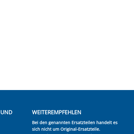
E UND
WEITEREMPFEHLEN
Bei den genannten Ersatzteilen handelt es
sich nicht um Original-Ersatzteile.