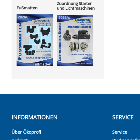
Zuordnung Starter
Fußmatten
und Lichtmaschinen
INFORMATIONEN
SERVICE
Über Ökoprofi
Service