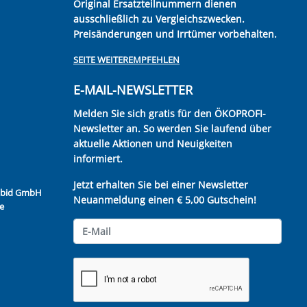
Original Ersatzteilnummern dienen
ausschließlich zu Vergleichszwecken.
Preisänderungen und Irrtümer vorbehalten.
SEITE WEITEREMPFEHLEN
E-MAIL-NEWSLETTER
Melden Sie sich gratis für den ÖKOPROFI-
Newsletter an. So werden Sie laufend über
aktuelle Aktionen und Neuigkeiten
informiert.
Jetzt erhalten Sie bei einer Newsletter
Kubid GmbH
Neuanmeldung einen € 5,00 Gutschein!
e