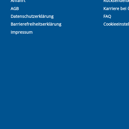
Anfahrt
Rücksendefo
AGB
Karriere bei 
Datenschutzerklärung
FAQ
Barrierefreiheitserklärung
Cookieeinste
Impressum