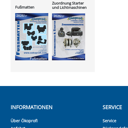
Zuordnung Starter
Fußmatten
und Lichtmaschinen
INFORMATIONEN
SERVICE
Über Ökoprofi
Service