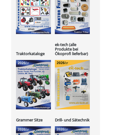
ek-tech (alle
Produkte bei
Ökoprofi lieferbar)
Traktorkataloge
Grammer Sitze
Drill- und Sätechnik