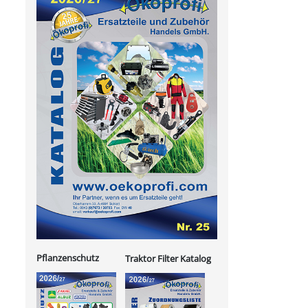
Pflanzenschutz
Traktor Filter Katalog