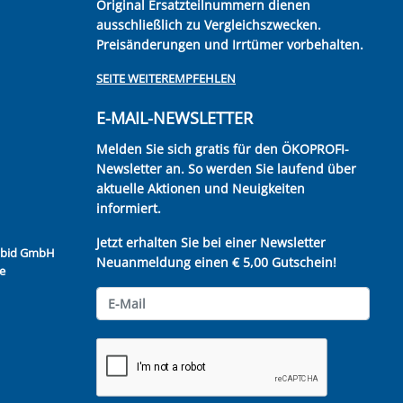
Original Ersatzteilnummern dienen
ausschließlich zu Vergleichszwecken.
Preisänderungen und Irrtümer vorbehalten.
SEITE WEITEREMPFEHLEN
E-MAIL-NEWSLETTER
Melden Sie sich gratis für den ÖKOPROFI-
Newsletter an. So werden Sie laufend über
aktuelle Aktionen und Neuigkeiten
informiert.
Jetzt erhalten Sie bei einer Newsletter
Kubid GmbH
Neuanmeldung einen € 5,00 Gutschein!
e