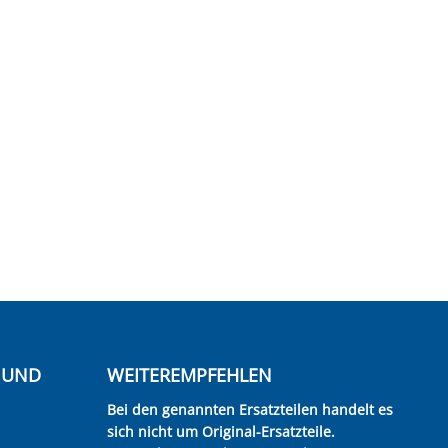
E UND
WEITEREMPFEHLEN
Bei den genannten Ersatzteilen handelt es
sich nicht um Original-Ersatzteile.