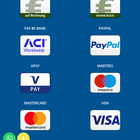
PAY BY BANK
PAYPAL
VPAY
MAESTRO
MASTERCARD
VISA