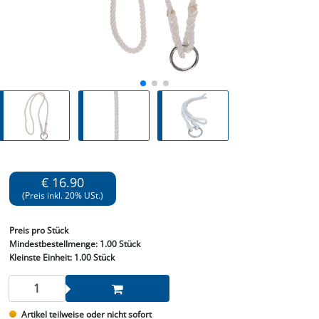
€ 16.90
(Preis inkl. 20% USt.)
Preis
pro Stück
Mindestbestellmenge:
1.00 Stück
Kleinste Einheit:
1.00 Stück
Artikel teilweise oder nicht sofort