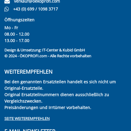
verkauf@oekoprofi.com
+43 (0) 699 / 1098 3717
Öffnungszeiten
Mo - Fr
08.00 - 12.00
13.00 - 17.00
Design & Umsetzung:
IT-Center & Kubid GmbH
© 2024 - ÖKOPROFI.com - Alle Rechte vorbehalten
WEITEREMPFEHLEN
Bei den genannten Ersatzteilen handelt es sich nicht um
Original-Ersatzteile.
Original Ersatzteilnummern dienen ausschließlich zu
Vergleichszwecken.
Preisänderungen und Irrtümer vorbehalten.
SEITE WEITEREMPFEHLEN