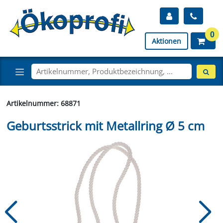
0
Aktionen
Artikelnummer: 68871
Geburtsstrick mit Metallring Ø 5 cm