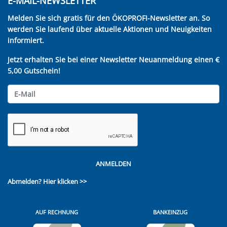
E-MAIL-NEWSLETTER
Melden Sie sich gratis für den ÖKOPROFI-Newsletter an. So
werden Sie laufend über aktuelle Aktionen und Neuigkeiten
informiert.
Jetzt erhalten Sie bei einer Newsletter Neuanmeldung einen €
5,00 Gutschein!
ANMELDEN
Abmelden?
Hier klicken >>
AUF RECHNUNG
BANKEINZUG