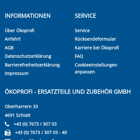
INFORMATIONEN
SERVICE
Über Ökoprofi
Service
Anfahrt
Rücksendeformular
AGB
Karriere bei Ökoprofi
Datenschutzerklärung
FAQ
Barrierefreiheitserklärung
Cookieeinstellungen
anpassen
Impressum
ÖKOPROFI - ERSATZTEILE UND ZUBEHÖR GMBH
Oberharrern 33
4691 Schlatt
+43 (0) 7673 / 307 03
+43 (0) 7673 / 307 03 - 40