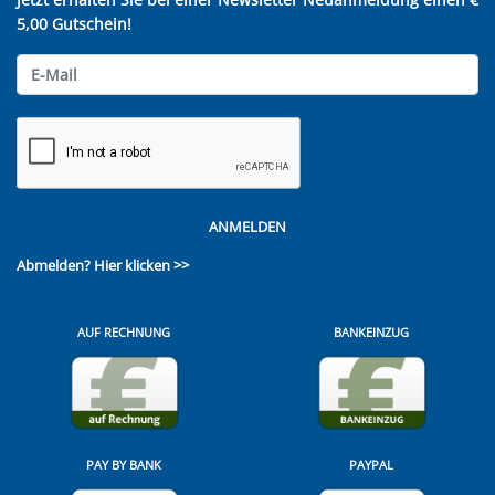
5,00 Gutschein!
ANMELDEN
Abmelden?
Hier klicken >>
AUF RECHNUNG
BANKEINZUG
PAY BY BANK
PAYPAL