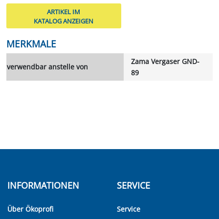
ARTIKEL IM
KATALOG ANZEIGEN
MERKMALE
Zama Vergaser GND-
verwendbar anstelle von
89
INFORMATIONEN
SERVICE
Über Ökoprofi
Service