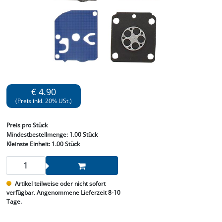
€ 4.90
(Preis inkl. 20% USt.)
Preis
pro Stück
Mindestbestellmenge:
1.00 Stück
Kleinste Einheit:
1.00 Stück
Artikel teilweise oder nicht sofort
verfügbar. Angenommene Lieferzeit 8-10
Tage.