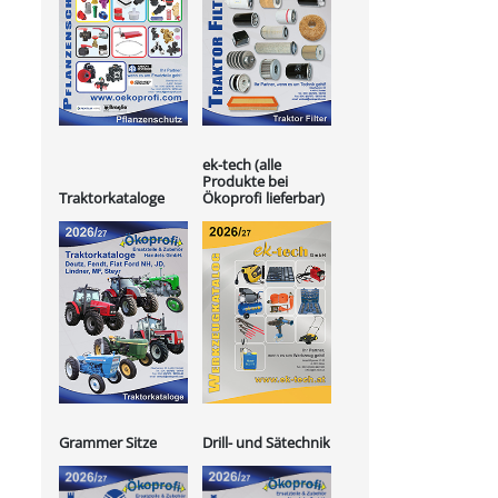
ek-tech (alle
Produkte bei
Ökoprofi lieferbar)
Traktorkataloge
Grammer Sitze
Drill- und Sätechnik