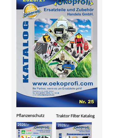
Pflanzenschutz
Traktor Filter Katalog