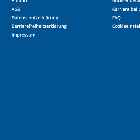
Anfahrt
Rücksendefo
AGB
Karriere bei 
Datenschutzerklärung
FAQ
Barrierefreiheitserklärung
Cookieeinste
Impressum