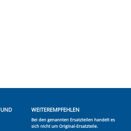
E UND
WEITEREMPFEHLEN
Bei den genannten Ersatzteilen handelt es
sich nicht um Original-Ersatzteile.