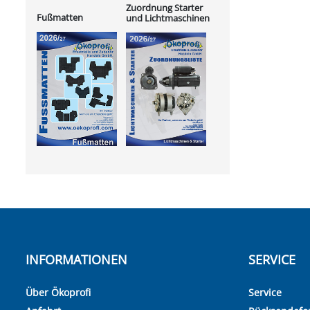
Zuordnung Starter
Fußmatten
und Lichtmaschinen
INFORMATIONEN
SERVICE
Über Ökoprofi
Service