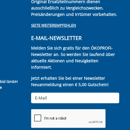
Original Ersatzteilnummern dienen
ausschließlich zu Vergleichszwecken.
Preisänderungen und Irrtümer vorbehalten.
SEITE WEITEREMPFEHLEN
E-MAIL-NEWSLETTER
Melden Sie sich gratis für den ÖKOPROFI-
Newsletter an. So werden Sie laufend über
aktuelle Aktionen und Neuigkeiten
informiert.
Jetzt erhalten Sie bei einer Newsletter
Kubid GmbH
Neuanmeldung einen € 5,00 Gutschein!
e