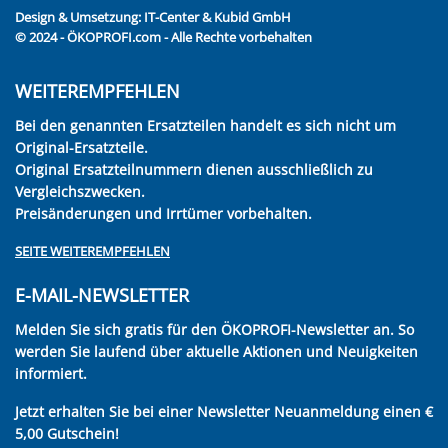
Design & Umsetzung:
IT-Center & Kubid GmbH
© 2024 - ÖKOPROFI.com - Alle Rechte vorbehalten
WEITEREMPFEHLEN
Bei den genannten Ersatzteilen handelt es sich nicht um
Original-Ersatzteile.
Original Ersatzteilnummern dienen ausschließlich zu
Vergleichszwecken.
Preisänderungen und Irrtümer vorbehalten.
SEITE WEITEREMPFEHLEN
E-MAIL-NEWSLETTER
Melden Sie sich gratis für den ÖKOPROFI-Newsletter an. So
werden Sie laufend über aktuelle Aktionen und Neuigkeiten
informiert.
Jetzt erhalten Sie bei einer Newsletter Neuanmeldung einen €
5,00 Gutschein!