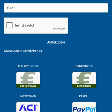
ANMELDEN
Abmelden?
Hier klicken >>
AUF RECHNUNG
BANKEINZUG
PAY BY BANK
PAYPAL