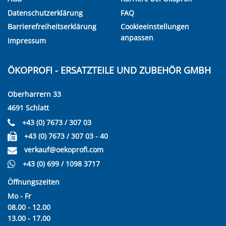
Datenschutzerklärung
FAQ
Barrierefreiheitserklärung
Cookieeinstellungen
anpassen
Impressum
ÖKOPROFI - ERSATZTEILE UND ZUBEHÖR GMBH
Oberharrern 33
4691 Schlatt
+43 (0) 7673 / 307 03
+43 (0) 7673 / 307 03 - 40
verkauf@oekoprofi.com
+43 (0) 699 / 1098 3717
Öffnungszeiten
Mo - Fr
08.00 - 12.00
13.00 - 17.00