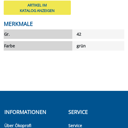
ARTIKEL IM
KATALOG ANZEIGEN
MERKMALE
Gr.
42
Farbe
grün
INFORMATIONEN
SERVICE
Über Ökoprofi
Service