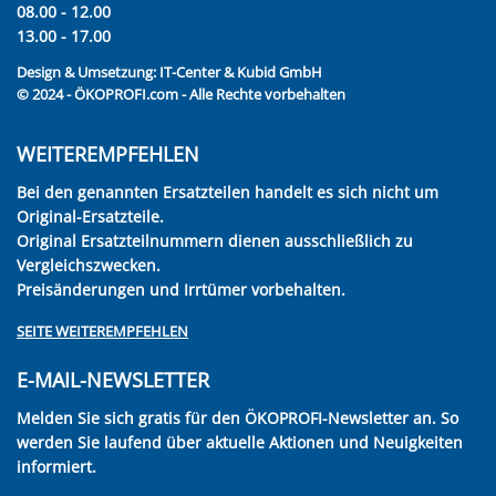
08.00 - 12.00
13.00 - 17.00
Design & Umsetzung:
IT-Center & Kubid GmbH
© 2024 - ÖKOPROFI.com - Alle Rechte vorbehalten
WEITEREMPFEHLEN
Bei den genannten Ersatzteilen handelt es sich nicht um
Original-Ersatzteile.
Original Ersatzteilnummern dienen ausschließlich zu
Vergleichszwecken.
Preisänderungen und Irrtümer vorbehalten.
SEITE WEITEREMPFEHLEN
E-MAIL-NEWSLETTER
Melden Sie sich gratis für den ÖKOPROFI-Newsletter an. So
werden Sie laufend über aktuelle Aktionen und Neuigkeiten
informiert.