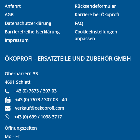
Anfahrt
Rücksendeformular
AGB
Karriere bei Ökoprofi
Datenschutzerklärung
FAQ
Barrierefreiheitserklärung
Cookieeinstellungen
anpassen
Impressum
ÖKOPROFI - ERSATZTEILE UND ZUBEHÖR GMBH
Oberharrern 33
4691 Schlatt
+43 (0) 7673 / 307 03
+43 (0) 7673 / 307 03 - 40
verkauf@oekoprofi.com
+43 (0) 699 / 1098 3717
Öffnungszeiten
Mo - Fr