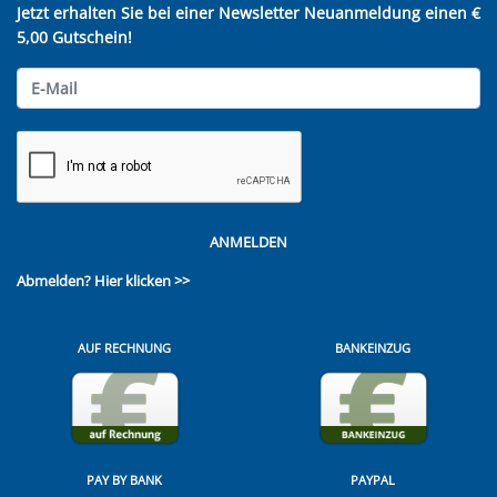
Jetzt erhalten Sie bei einer Newsletter Neuanmeldung einen €
5,00 Gutschein!
ANMELDEN
Abmelden?
Hier klicken >>
AUF RECHNUNG
BANKEINZUG
PAY BY BANK
PAYPAL