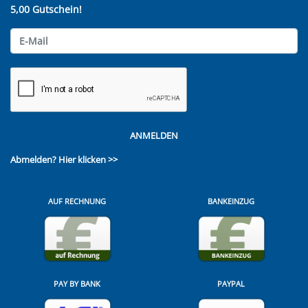
5,00 Gutschein!
ANMELDEN
Abmelden?
Hier klicken >>
AUF RECHNUNG
BANKEINZUG
PAY BY BANK
PAYPAL