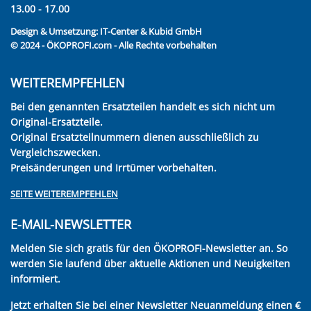
13.00 - 17.00
Design & Umsetzung:
IT-Center & Kubid GmbH
© 2024 - ÖKOPROFI.com - Alle Rechte vorbehalten
WEITEREMPFEHLEN
Bei den genannten Ersatzteilen handelt es sich nicht um
Original-Ersatzteile.
Original Ersatzteilnummern dienen ausschließlich zu
Vergleichszwecken.
Preisänderungen und Irrtümer vorbehalten.
SEITE WEITEREMPFEHLEN
E-MAIL-NEWSLETTER
Melden Sie sich gratis für den ÖKOPROFI-Newsletter an. So
werden Sie laufend über aktuelle Aktionen und Neuigkeiten
informiert.
Jetzt erhalten Sie bei einer Newsletter Neuanmeldung einen €