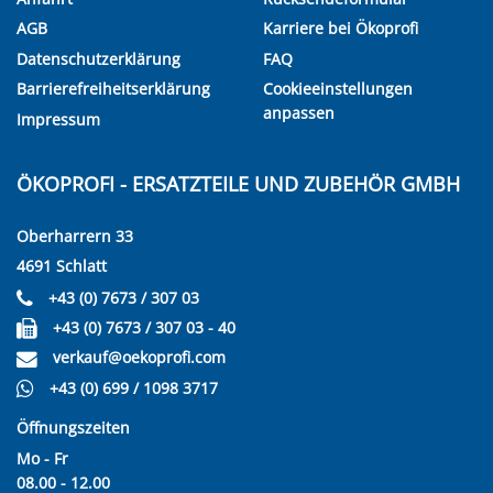
AGB
Karriere bei Ökoprofi
Datenschutzerklärung
FAQ
Barrierefreiheitserklärung
Cookieeinstellungen
anpassen
Impressum
ÖKOPROFI - ERSATZTEILE UND ZUBEHÖR GMBH
Oberharrern 33
4691 Schlatt
+43 (0) 7673 / 307 03
+43 (0) 7673 / 307 03 - 40
verkauf@oekoprofi.com
+43 (0) 699 / 1098 3717
Öffnungszeiten
Mo - Fr
08.00 - 12.00