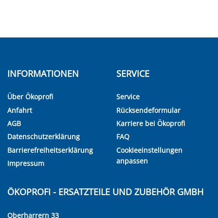
INFORMATIONEN
SERVICE
Über Ökoprofi
Service
Anfahrt
Rücksendeformular
AGB
Karriere bei Ökoprofi
Datenschutzerklärung
FAQ
Barrierefreiheitserklärung
Cookieeinstellungen
anpassen
Impressum
ÖKOPROFI - ERSATZTEILE UND ZUBEHÖR GMBH
Oberharrern 33