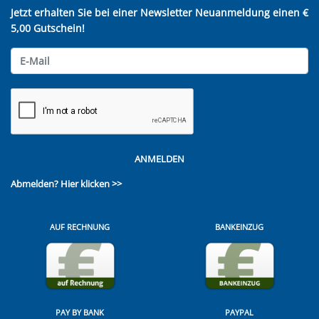
Jetzt erhalten Sie bei einer Newsletter Neuanmeldung einen €
5,00 Gutschein!
ANMELDEN
Abmelden?
Hier klicken >>
AUF RECHNUNG
BANKEINZUG
PAY BY BANK
PAYPAL