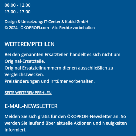
08.00 - 12.00
13.00 - 17.00
Design & Umsetzung:
IT-Center & Kubid GmbH
© 2024 - ÖKOPROFI.com - Alle Rechte vorbehalten
WEITEREMPFEHLEN
Bei den genannten Ersatzteilen handelt es sich nicht um
Original-Ersatzteile.
Original Ersatzteilnummern dienen ausschließlich zu
Vergleichszwecken.
Preisänderungen und Irrtümer vorbehalten.
SEITE WEITEREMPFEHLEN
E-MAIL-NEWSLETTER
Melden Sie sich gratis für den ÖKOPROFI-Newsletter an. So
werden Sie laufend über aktuelle Aktionen und Neuigkeiten
informiert.