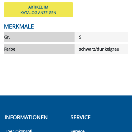
ARTIKEL IM
KATALOG ANZEIGEN
MERKMALE
Gr.
S
Farbe
schwarz/dunkelgrau
INFORMATIONEN
SERVICE
Über Ökoprofi
Service