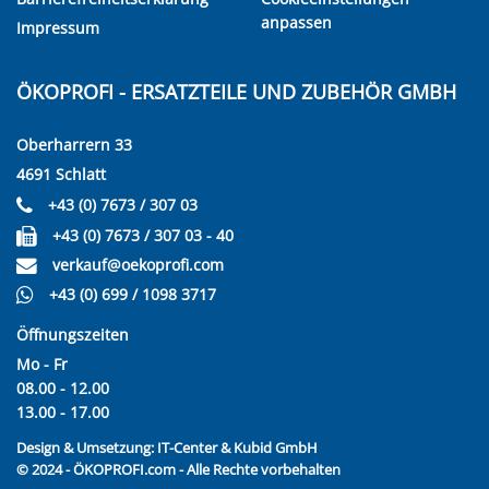
anpassen
Impressum
ÖKOPROFI - ERSATZTEILE UND ZUBEHÖR GMBH
Oberharrern 33
4691 Schlatt
+43 (0) 7673 / 307 03
+43 (0) 7673 / 307 03 - 40
verkauf@oekoprofi.com
+43 (0) 699 / 1098 3717
Öffnungszeiten
Mo - Fr
08.00 - 12.00
13.00 - 17.00
Design & Umsetzung:
IT-Center & Kubid GmbH
© 2024 - ÖKOPROFI.com - Alle Rechte vorbehalten