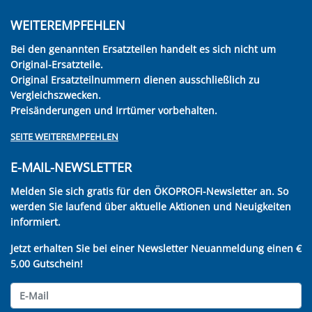
WEITEREMPFEHLEN
Bei den genannten Ersatzteilen handelt es sich nicht um
Original-Ersatzteile.
Original Ersatzteilnummern dienen ausschließlich zu
Vergleichszwecken.
Preisänderungen und Irrtümer vorbehalten.
SEITE WEITEREMPFEHLEN
E-MAIL-NEWSLETTER
Melden Sie sich gratis für den ÖKOPROFI-Newsletter an. So
werden Sie laufend über aktuelle Aktionen und Neuigkeiten
informiert.
Jetzt erhalten Sie bei einer Newsletter Neuanmeldung einen €
5,00 Gutschein!