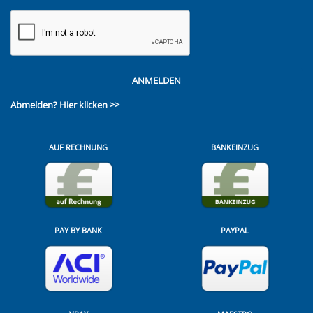
ANMELDEN
Abmelden?
Hier klicken >>
AUF RECHNUNG
BANKEINZUG
PAY BY BANK
PAYPAL