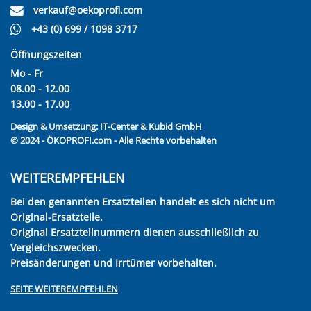
verkauf@oekoprofi.com
+43 (0) 699 / 1098 3717
Öffnungszeiten
Mo - Fr
08.00 - 12.00
13.00 - 17.00
Design & Umsetzung:
IT-Center & Kubid GmbH
© 2024 - ÖKOPROFI.com - Alle Rechte vorbehalten
WEITEREMPFEHLEN
Bei den genannten Ersatzteilen handelt es sich nicht um
Original-Ersatzteile.
Original Ersatzteilnummern dienen ausschließlich zu
Vergleichszwecken.
Preisänderungen und Irrtümer vorbehalten.
SEITE WEITEREMPFEHLEN