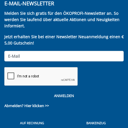
E-MAIL-NEWSLETTER
Melden Sie sich gratis für den ÖKOPROFI-Newsletter an. So
werden Sie laufend über aktuelle Aktionen und Neuigkeiten
informiert.
Jetzt erhalten Sie bei einer Newsletter Neuanmeldung einen €
5,00 Gutschein!
ANMELDEN
Abmelden?
Hier klicken >>
AUF RECHNUNG
BANKEINZUG