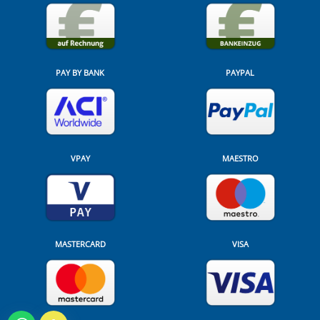
PAY BY BANK
PAYPAL
VPAY
MAESTRO
MASTERCARD
VISA