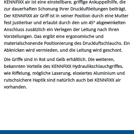
KENNFIXX air ist eine einstellbare, griffige Ankuppelhilfe, die
zur dauerhaften Schonung Ihrer Druckluftleitungen beiträgt.
Der KENNFIXX air Griff ist in seiner Position durch eine Mutter
fest justierbar und erlaubt durch den um 45° abgewinkelten
Anschluss zusätzlich ein Verlegen der Leitung nach Ihren
Vorstellungen. Das ergibt eine ergonomische und
materialschonende Positionierung des Druckluftschlauchs. Ein
Abknicken wird vermieden, und die Leitung wird geschont.
Die Griffe sind in Rot und Gelb erhältlich. Die weiteren,
bekannten Vorteile des KENNFIXX Hydraulikschlauchgriffes,
wie Riffelung, mögliche Laserung, eloxiertes Aluminium und
rutschsichere Haptik sind natürlich auch bei KENNFIXX air
vorhanden.