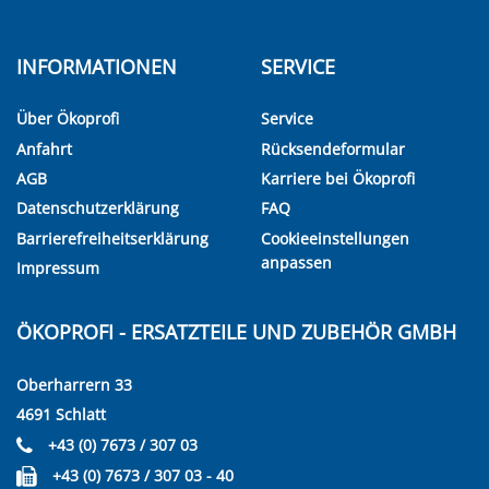
INFORMATIONEN
SERVICE
Über Ökoprofi
Service
Anfahrt
Rücksendeformular
AGB
Karriere bei Ökoprofi
Datenschutzerklärung
FAQ
Barrierefreiheitserklärung
Cookieeinstellungen
anpassen
Impressum
ÖKOPROFI - ERSATZTEILE UND ZUBEHÖR GMBH
Oberharrern 33
4691 Schlatt
+43 (0) 7673 / 307 03
+43 (0) 7673 / 307 03 - 40