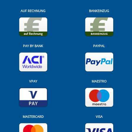
AUF RECHNUNG
BANKEINZUG
PAY BY BANK
PAYPAL
VPAY
MAESTRO
MASTERCARD
VISA