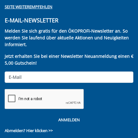
SEITE WEITEREMPFEHLEN
E-MAIL-NEWSLETTER
Melden Sie sich gratis für den ÖKOPROFI-Newsletter an. So
werden Sie laufend über aktuelle Aktionen und Neuigkeiten
informiert.
Jetzt erhalten Sie bei einer Newsletter Neuanmeldung einen €
5,00 Gutschein!
ANMELDEN
Abmelden?
Hier klicken >>