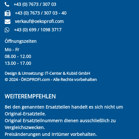
+43 (0) 7673 / 307 03
+43 (0) 7673 / 307 03 - 40
verkauf@oekoprofi.com
+43 (0) 699 / 1098 3717
Öffnungszeiten
Mo - Fr
08.00 - 12.00
13.00 - 17.00
Design & Umsetzung:
IT-Center & Kubid GmbH
© 2024 - ÖKOPROFI.com - Alle Rechte vorbehalten
WEITEREMPFEHLEN
Bei den genannten Ersatzteilen handelt es sich nicht um
Original-Ersatzteile.
Original Ersatzteilnummern dienen ausschließlich zu
Vergleichszwecken.
Preisänderungen und Irrtümer vorbehalten.