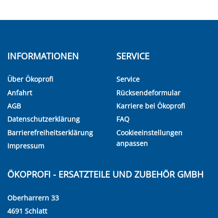
INFORMATIONEN
SERVICE
Über Ökoprofi
Service
Anfahrt
Rücksendeformular
AGB
Karriere bei Ökoprofi
Datenschutzerklärung
FAQ
Barrierefreiheitserklärung
Cookieeinstellungen
anpassen
Impressum
ÖKOPROFI - ERSATZTEILE UND ZUBEHÖR GMBH
Oberharrern 33
4691 Schlatt