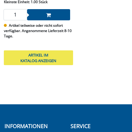
Kleinste Einheit:
1.00 Stück
Artikel teilweise oder nicht sofort
verfügbar. Angenommene Lieferzeit 8-10
Tage.
ARTIKEL IM
KATALOG ANZEIGEN
INFORMATIONEN
SERVICE