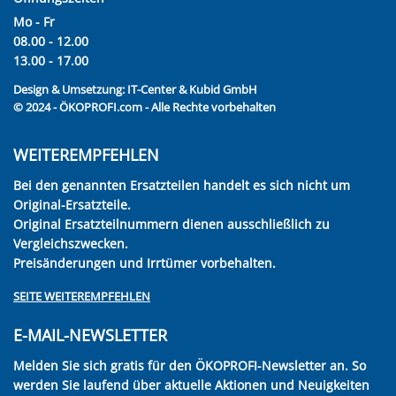
Mo - Fr
08.00 - 12.00
13.00 - 17.00
Design & Umsetzung:
IT-Center & Kubid GmbH
© 2024 - ÖKOPROFI.com - Alle Rechte vorbehalten
WEITEREMPFEHLEN
Bei den genannten Ersatzteilen handelt es sich nicht um
Original-Ersatzteile.
Original Ersatzteilnummern dienen ausschließlich zu
Vergleichszwecken.
Preisänderungen und Irrtümer vorbehalten.
SEITE WEITEREMPFEHLEN
E-MAIL-NEWSLETTER
Melden Sie sich gratis für den ÖKOPROFI-Newsletter an. So
werden Sie laufend über aktuelle Aktionen und Neuigkeiten