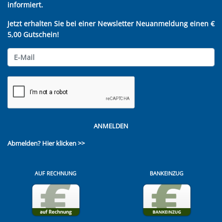
informiert.
Jetzt erhalten Sie bei einer Newsletter Neuanmeldung einen €
5,00 Gutschein!
ANMELDEN
Abmelden?
Hier klicken >>
AUF RECHNUNG
BANKEINZUG