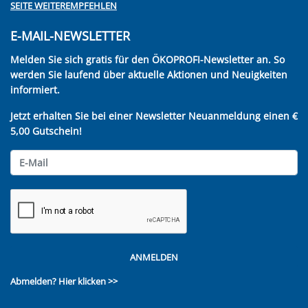
SEITE WEITEREMPFEHLEN
E-MAIL-NEWSLETTER
Melden Sie sich gratis für den ÖKOPROFI-Newsletter an. So
werden Sie laufend über aktuelle Aktionen und Neuigkeiten
informiert.
Jetzt erhalten Sie bei einer Newsletter Neuanmeldung einen €
5,00 Gutschein!
ANMELDEN
Abmelden?
Hier klicken >>