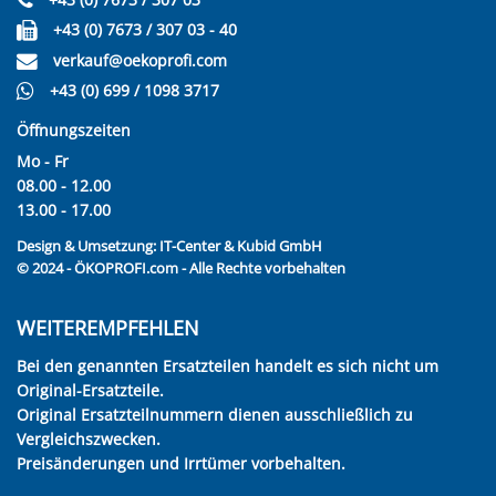
+43 (0) 7673 / 307 03 - 40
verkauf@oekoprofi.com
+43 (0) 699 / 1098 3717
Öffnungszeiten
Mo - Fr
08.00 - 12.00
13.00 - 17.00
Design & Umsetzung:
IT-Center & Kubid GmbH
© 2024 - ÖKOPROFI.com - Alle Rechte vorbehalten
WEITEREMPFEHLEN
Bei den genannten Ersatzteilen handelt es sich nicht um
Original-Ersatzteile.
Original Ersatzteilnummern dienen ausschließlich zu
Vergleichszwecken.
Preisänderungen und Irrtümer vorbehalten.