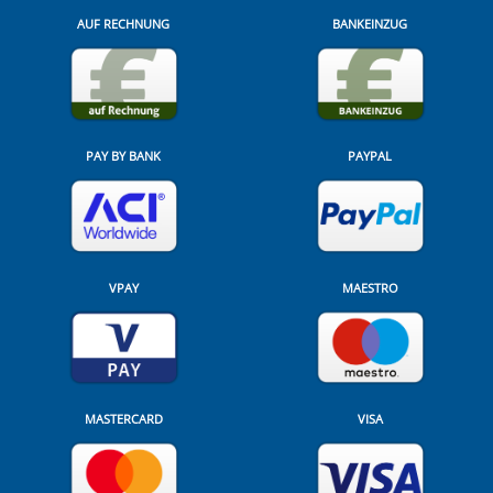
AUF RECHNUNG
BANKEINZUG
PAY BY BANK
PAYPAL
VPAY
MAESTRO
MASTERCARD
VISA