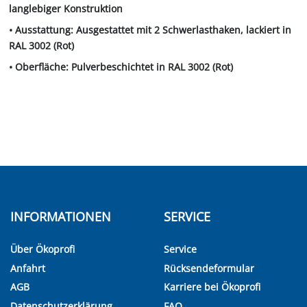
langlebiger Konstruktion
• Ausstattung: Ausgestattet mit 2 Schwerlasthaken, lackiert in
RAL 3002 (Rot)
• Oberfläche: Pulverbeschichtet in RAL 3002 (Rot)
INFORMATIONEN
SERVICE
Über Ökoprofi
Service
Anfahrt
Rücksendeformular
AGB
Karriere bei Ökoprofi
Datenschutzerklärung
FAQ