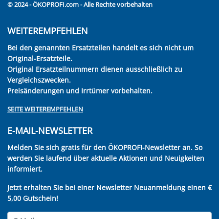
© 2024 - ÖKOPROFI.com - Alle Rechte vorbehalten
WEITEREMPFEHLEN
Bei den genannten Ersatzteilen handelt es sich nicht um
Original-Ersatzteile.
Original Ersatzteilnummern dienen ausschließlich zu
Vergleichszwecken.
Preisänderungen und Irrtümer vorbehalten.
SEITE WEITEREMPFEHLEN
E-MAIL-NEWSLETTER
Melden Sie sich gratis für den ÖKOPROFI-Newsletter an. So
werden Sie laufend über aktuelle Aktionen und Neuigkeiten
informiert.
Jetzt erhalten Sie bei einer Newsletter Neuanmeldung einen €
5,00 Gutschein!