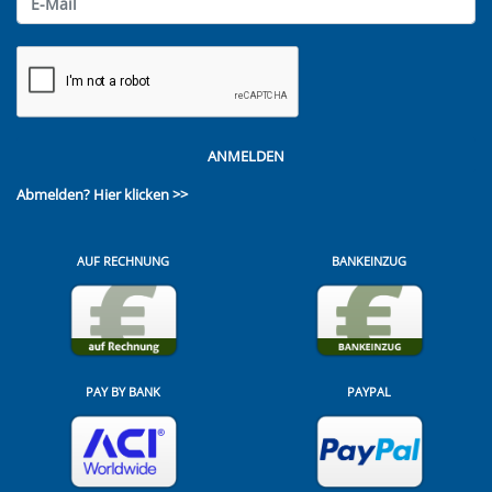
ANMELDEN
Abmelden?
Hier klicken >>
AUF RECHNUNG
BANKEINZUG
PAY BY BANK
PAYPAL