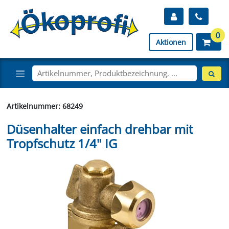
0
Aktionen
Artikelnummer: 68249
Düsenhalter einfach drehbar mit
Tropfschutz 1/4" IG