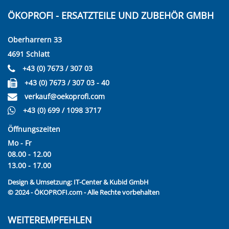
ÖKOPROFI - ERSATZTEILE UND ZUBEHÖR GMBH
Oberharrern 33
4691 Schlatt
+43 (0) 7673 / 307 03
+43 (0) 7673 / 307 03 - 40
verkauf@oekoprofi.com
+43 (0) 699 / 1098 3717
Öffnungszeiten
Mo - Fr
08.00 - 12.00
13.00 - 17.00
Design & Umsetzung:
IT-Center & Kubid GmbH
© 2024 - ÖKOPROFI.com - Alle Rechte vorbehalten
WEITEREMPFEHLEN