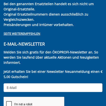
Bei den genannten Ersatzteilen handelt es sich nicht um
Original-Ersatzteile.
Original Ersatzteilnummern dienen ausschließlich zu
Vergleichszwecken.
Preisänderungen und Irrtümer vorbehalten.
SEITE WEITEREMPFEHLEN
E-MAIL-NEWSLETTER
Melden Sie sich gratis für den ÖKOPROFI-Newsletter an. So
werden Sie laufend über aktuelle Aktionen und Neuigkeiten
informiert.
Jetzt erhalten Sie bei einer Newsletter Neuanmeldung einen €
5,00 Gutschein!