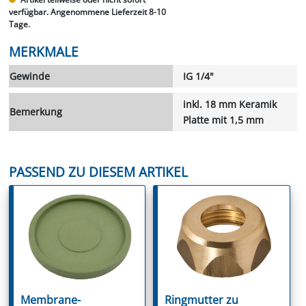
verfügbar. Angenommene Lieferzeit 8-10
Tage.
MERKMALE
Gewinde
IG 1/4"
inkl. 18 mm Keramik
Bemerkung
Platte mit 1,5 mm
PASSEND ZU DIESEM ARTIKEL
Membrane-
Ringmutter zu