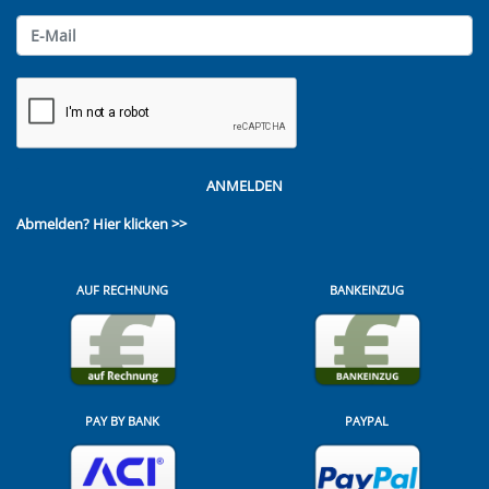
ANMELDEN
Abmelden?
Hier klicken >>
AUF RECHNUNG
BANKEINZUG
PAY BY BANK
PAYPAL