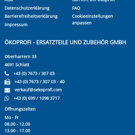
Datenschutzerklärung
FAQ
Barrierefreiheitserklärung
Cookieeinstellungen
anpassen
Impressum
ÖKOPROFI - ERSATZTEILE UND ZUBEHÖR GMBH
Oberharrern 33
4691 Schlatt
+43 (0) 7673 / 307 03
+43 (0) 7673 / 307 03 - 40
verkauf@oekoprofi.com
+43 (0) 699 / 1098 3717
Öffnungszeiten
Mo - Fr
08.00 - 12.00
13.00 - 17.00