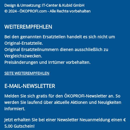
Design & Umsetzung:
IT-Center & Kubid GmbH
© 2024 - ÖKOPROFI.com - Alle Rechte vorbehalten
WEITEREMPFEHLEN
Bei den genannten Ersatzteilen handelt es sich nicht um
Original-Ersatzteile.
Original Ersatzteilnummern dienen ausschließlich zu
Vergleichszwecken.
Preisänderungen und Irrtümer vorbehalten.
SEITE WEITEREMPFEHLEN
E-MAIL-NEWSLETTER
Melden Sie sich gratis für den ÖKOPROFI-Newsletter an. So
werden Sie laufend über aktuelle Aktionen und Neuigkeiten
informiert.
Jetzt erhalten Sie bei einer Newsletter Neuanmeldung einen €
5,00 Gutschein!