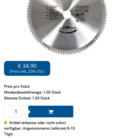
€ 34.90
(Preis inkl. 20% USt.)
Preis
pro Stück
Mindestbestellmenge:
1.00 Stück
Kleinste Einheit:
1.00 Stück
Artikel teilweise oder nicht sofort
verfügbar. Angenommene Lieferzeit 8-10
Tage.