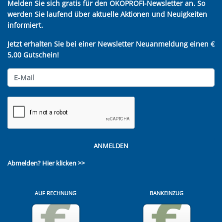
Melden Sie sich gratis für den ÖKOPROFI-Newsletter an. So
werden Sie laufend über aktuelle Aktionen und Neuigkeiten
informiert.
Jetzt erhalten Sie bei einer Newsletter Neuanmeldung einen €
5,00 Gutschein!
ANMELDEN
Abmelden?
Hier klicken >>
AUF RECHNUNG
BANKEINZUG