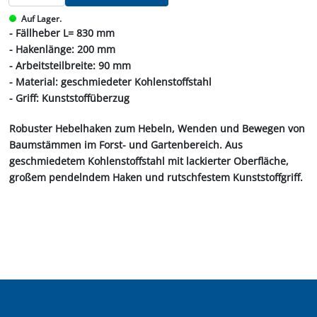
Auf Lager.
- Fällheber L= 830 mm
- Hakenlänge: 200 mm
- Arbeitsteilbreite: 90 mm
- Material: geschmiedeter Kohlenstoffstahl
- Griff: Kunststoffüberzug
Robuster Hebelhaken zum Hebeln, Wenden und Bewegen von
Baumstämmen im Forst- und Gartenbereich. Aus
geschmiedetem Kohlenstoffstahl mit lackierter Oberfläche,
großem pendelndem Haken und rutschfestem Kunststoffgriff.