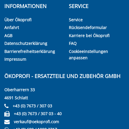
INFORMATIONEN
SERVICE
Über Ökoprofi
Service
Anfahrt
Rücksendeformular
AGB
Karriere bei Ökoprofi
Datenschutzerklärung
FAQ
Barrierefreiheitserklärung
Cookieeinstellungen
anpassen
Impressum
ÖKOPROFI - ERSATZTEILE UND ZUBEHÖR GMBH
Oberharrern 33
4691 Schlatt
+43 (0) 7673 / 307 03
+43 (0) 7673 / 307 03 - 40
verkauf@oekoprofi.com