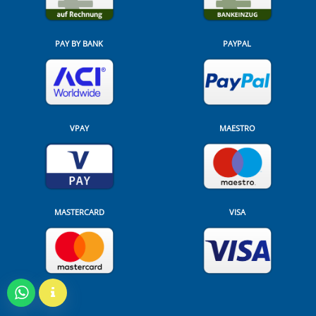
PAY BY BANK
PAYPAL
VPAY
MAESTRO
MASTERCARD
VISA