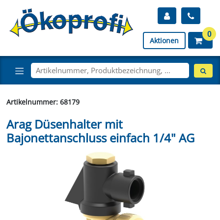
0
Aktionen
Artikelnummer: 68179
Arag Düsenhalter mit
Bajonettanschluss einfach 1/4" AG