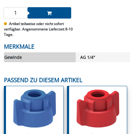
Artikel teilweise oder nicht sofort
verfügbar. Angenommene Lieferzeit 8-10
Tage.
MERKMALE
Gewinde
AG 1/4"
PASSEND ZU DIESEM ARTIKEL