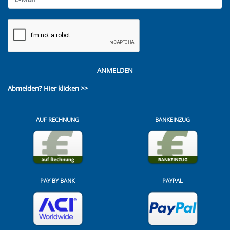
ANMELDEN
Abmelden?
Hier klicken >>
AUF RECHNUNG
BANKEINZUG
PAY BY BANK
PAYPAL