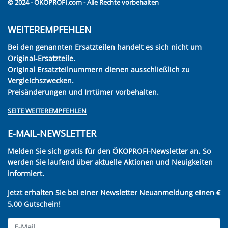
© 2024 - ÖKOPROFI.com - Alle Rechte vorbehalten
WEITEREMPFEHLEN
Bei den genannten Ersatzteilen handelt es sich nicht um
Original-Ersatzteile.
Original Ersatzteilnummern dienen ausschließlich zu
Vergleichszwecken.
Preisänderungen und Irrtümer vorbehalten.
SEITE WEITEREMPFEHLEN
E-MAIL-NEWSLETTER
Melden Sie sich gratis für den ÖKOPROFI-Newsletter an. So
werden Sie laufend über aktuelle Aktionen und Neuigkeiten
informiert.
Jetzt erhalten Sie bei einer Newsletter Neuanmeldung einen €
5,00 Gutschein!