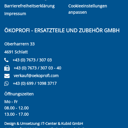
Barrierefreiheitserklärung
Cookieeinstellungen
anpassen
Impressum
ÖKOPROFI - ERSATZTEILE UND ZUBEHÖR GMBH
Oberharrern 33
4691 Schlatt
+43 (0) 7673 / 307 03
+43 (0) 7673 / 307 03 - 40
verkauf@oekoprofi.com
+43 (0) 699 / 1098 3717
Öffnungszeiten
Mo - Fr
08.00 - 12.00
13.00 - 17.00
Design & Umsetzung:
IT-Center & Kubid GmbH