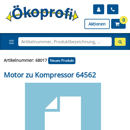
0
Aktionen
Artikelnummer: 68017
Neues Produkt
Motor zu Kompressor 64562