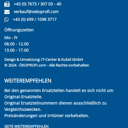
+43 (0) 7673 / 307 03 - 40
verkauf@oekoprofi.com
+43 (0) 699 / 1098 3717
Öffnungszeiten
Mo - Fr
08.00 - 12.00
13.00 - 17.00
Design & Umsetzung:
IT-Center & Kubid GmbH
© 2024 - ÖKOPROFI.com - Alle Rechte vorbehalten
WEITEREMPFEHLEN
Bei den genannten Ersatzteilen handelt es sich nicht um
Original-Ersatzteile.
Original Ersatzteilnummern dienen ausschließlich zu
Vergleichszwecken.
Preisänderungen und Irrtümer vorbehalten.
SEITE WEITEREMPFEHLEN