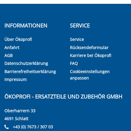
INFORMATIONEN
SERVICE
Über Ökoprofi
Service
Anfahrt
Rücksendeformular
AGB
Karriere bei Ökoprofi
Datenschutzerklärung
FAQ
Barrierefreiheitserklärung
Cookieeinstellungen
anpassen
Impressum
ÖKOPROFI - ERSATZTEILE UND ZUBEHÖR GMBH
Oberharrern 33
4691 Schlatt
+43 (0) 7673 / 307 03