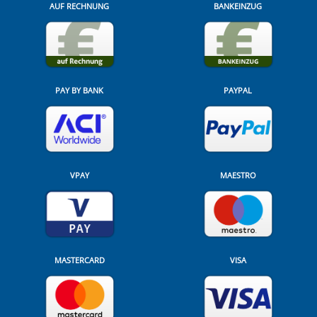
AUF RECHNUNG
BANKEINZUG
PAY BY BANK
PAYPAL
VPAY
MAESTRO
MASTERCARD
VISA