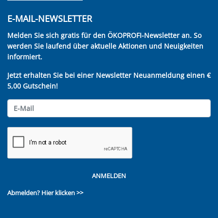
E-MAIL-NEWSLETTER
Melden Sie sich gratis für den ÖKOPROFI-Newsletter an. So
werden Sie laufend über aktuelle Aktionen und Neuigkeiten
informiert.
Jetzt erhalten Sie bei einer Newsletter Neuanmeldung einen €
5,00 Gutschein!
ANMELDEN
Abmelden?
Hier klicken >>