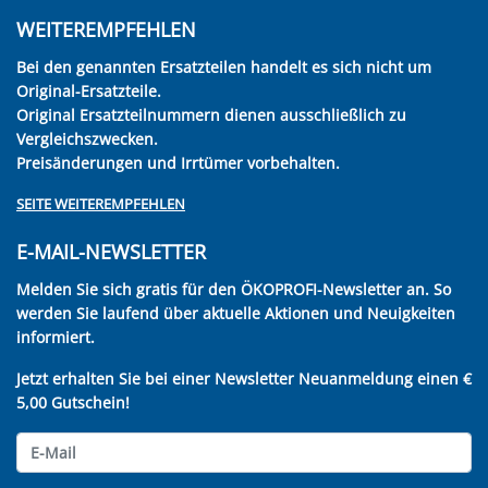
WEITEREMPFEHLEN
Bei den genannten Ersatzteilen handelt es sich nicht um
Original-Ersatzteile.
Original Ersatzteilnummern dienen ausschließlich zu
Vergleichszwecken.
Preisänderungen und Irrtümer vorbehalten.
SEITE WEITEREMPFEHLEN
E-MAIL-NEWSLETTER
Melden Sie sich gratis für den ÖKOPROFI-Newsletter an. So
werden Sie laufend über aktuelle Aktionen und Neuigkeiten
informiert.
Jetzt erhalten Sie bei einer Newsletter Neuanmeldung einen €
5,00 Gutschein!