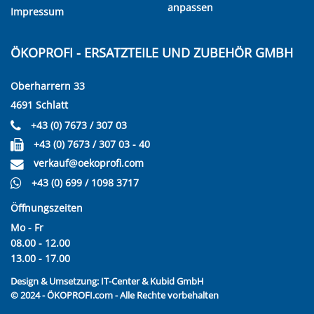
anpassen
Impressum
ÖKOPROFI - ERSATZTEILE UND ZUBEHÖR GMBH
Oberharrern 33
4691 Schlatt
+43 (0) 7673 / 307 03
+43 (0) 7673 / 307 03 - 40
verkauf@oekoprofi.com
+43 (0) 699 / 1098 3717
Öffnungszeiten
Mo - Fr
08.00 - 12.00
13.00 - 17.00
Design & Umsetzung:
IT-Center & Kubid GmbH
© 2024 - ÖKOPROFI.com - Alle Rechte vorbehalten