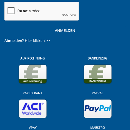
ANMELDEN
Abmelden?
Hier klicken >>
AUF RECHNUNG
BANKEINZUG
PAY BY BANK
PAYPAL
VPAY
MAESTRO