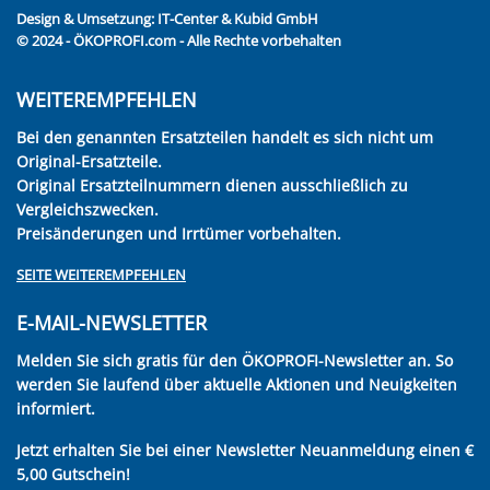
Design & Umsetzung:
IT-Center & Kubid GmbH
© 2024 - ÖKOPROFI.com - Alle Rechte vorbehalten
WEITEREMPFEHLEN
Bei den genannten Ersatzteilen handelt es sich nicht um
Original-Ersatzteile.
Original Ersatzteilnummern dienen ausschließlich zu
Vergleichszwecken.
Preisänderungen und Irrtümer vorbehalten.
SEITE WEITEREMPFEHLEN
E-MAIL-NEWSLETTER
Melden Sie sich gratis für den ÖKOPROFI-Newsletter an. So
werden Sie laufend über aktuelle Aktionen und Neuigkeiten
informiert.
Jetzt erhalten Sie bei einer Newsletter Neuanmeldung einen €
5,00 Gutschein!