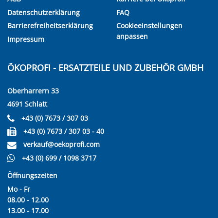
Datenschutzerklärung
FAQ
Barrierefreiheitserklärung
Cookieeinstellungen
anpassen
Impressum
ÖKOPROFI - ERSATZTEILE UND ZUBEHÖR GMBH
Oberharrern 33
4691 Schlatt
+43 (0) 7673 / 307 03
+43 (0) 7673 / 307 03 - 40
verkauf@oekoprofi.com
+43 (0) 699 / 1098 3717
Öffnungszeiten
Mo - Fr
08.00 - 12.00
13.00 - 17.00