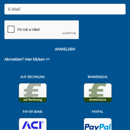
ANMELDEN
Abmelden?
Hier klicken >>
AUF RECHNUNG
BANKEINZUG
PAY BY BANK
PAYPAL