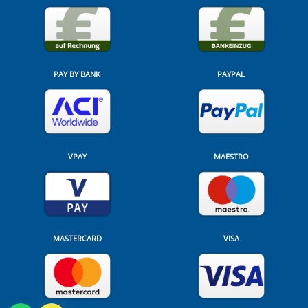
PAY BY BANK
PAYPAL
VPAY
MAESTRO
MASTERCARD
VISA