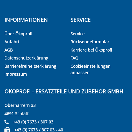
INFORMATIONEN
SERVICE
Über Ökoprofi
Service
Anfahrt
Rücksendeformular
AGB
Karriere bei Ökoprofi
Datenschutzerklärung
FAQ
Barrierefreiheitserklärung
Cookieeinstellungen
anpassen
Impressum
ÖKOPROFI - ERSATZTEILE UND ZUBEHÖR GMBH
Oberharrern 33
4691 Schlatt
+43 (0) 7673 / 307 03
+43 (0) 7673 / 307 03 - 40