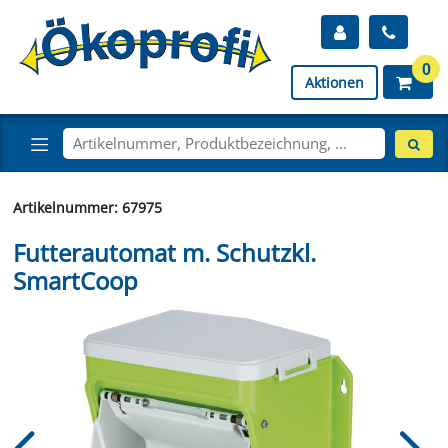
0
Aktionen
Artikelnummer: 67975
Futterautomat m. Schutzkl.
SmartCoop