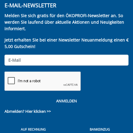
E-MAIL-NEWSLETTER
Melden Sie sich gratis für den ÖKOPROFI-Newsletter an. So
werden Sie laufend über aktuelle Aktionen und Neuigkeiten
informiert.
Jetzt erhalten Sie bei einer Newsletter Neuanmeldung einen €
5,00 Gutschein!
ANMELDEN
Abmelden?
Hier klicken >>
AUF RECHNUNG
BANKEINZUG