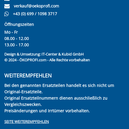
verkauf@oekoprofi.com
+43 (0) 699 / 1098 3717
Öffnungszeiten
Mo - Fr
08.00 - 12.00
13.00 - 17.00
Design & Umsetzung:
IT-Center & Kubid GmbH
© 2024 - ÖKOPROFI.com - Alle Rechte vorbehalten
WEITEREMPFEHLEN
Bei den genannten Ersatzteilen handelt es sich nicht um
Original-Ersatzteile.
Original Ersatzteilnummern dienen ausschließlich zu
Vergleichszwecken.
Preisänderungen und Irrtümer vorbehalten.
SEITE WEITEREMPFEHLEN