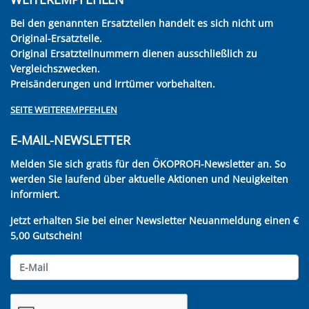
Bei den genannten Ersatzteilen handelt es sich nicht um
Original-Ersatzteile.
Original Ersatzteilnummern dienen ausschließlich zu
Vergleichszwecken.
Preisänderungen und Irrtümer vorbehalten.
SEITE WEITEREMPFEHLEN
E-MAIL-NEWSLETTER
Melden Sie sich gratis für den ÖKOPROFI-Newsletter an. So
werden Sie laufend über aktuelle Aktionen und Neuigkeiten
informiert.
Jetzt erhalten Sie bei einer Newsletter Neuanmeldung einen €
5,00 Gutschein!