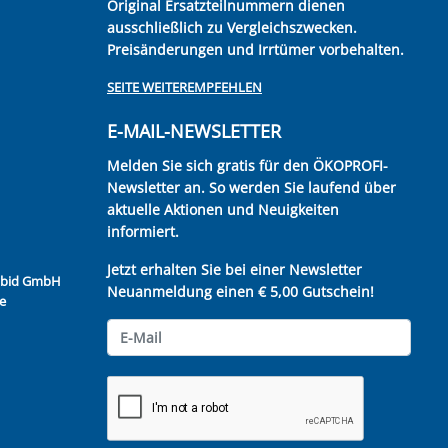
Original Ersatzteilnummern dienen
ausschließlich zu Vergleichszwecken.
Preisänderungen und Irrtümer vorbehalten.
SEITE WEITEREMPFEHLEN
E-MAIL-NEWSLETTER
Melden Sie sich gratis für den ÖKOPROFI-
Newsletter an. So werden Sie laufend über
aktuelle Aktionen und Neuigkeiten
informiert.
Jetzt erhalten Sie bei einer Newsletter
Kubid GmbH
Neuanmeldung einen € 5,00 Gutschein!
e