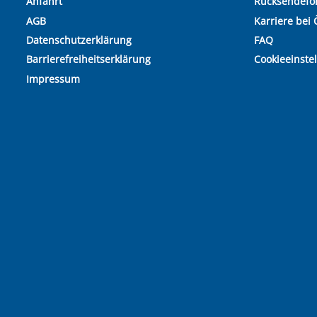
Anfahrt
Rücksendefo
AGB
Karriere bei 
Datenschutzerklärung
FAQ
Barrierefreiheitserklärung
Cookieeinste
Impressum