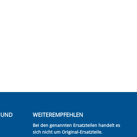
E UND
WEITEREMPFEHLEN
Bei den genannten Ersatzteilen handelt es
sich nicht um Original-Ersatzteile.