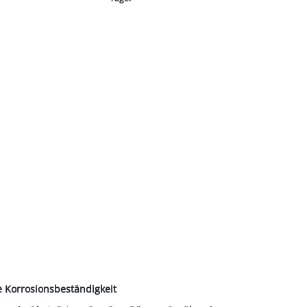
e Korrosionsbeständigkeit