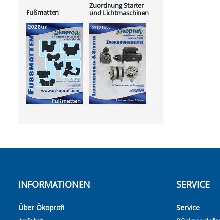
Zuordnung Starter
Fußmatten
und Lichtmaschinen
INFORMATIONEN
SERVICE
Über Ökoprofi
Service