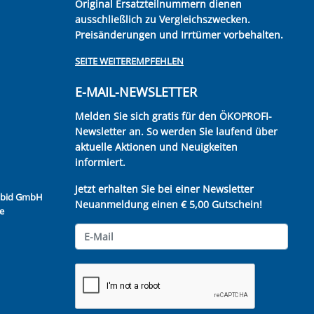
Original Ersatzteilnummern dienen
ausschließlich zu Vergleichszwecken.
Preisänderungen und Irrtümer vorbehalten.
SEITE WEITEREMPFEHLEN
E-MAIL-NEWSLETTER
Melden Sie sich gratis für den ÖKOPROFI-
Newsletter an. So werden Sie laufend über
aktuelle Aktionen und Neuigkeiten
informiert.
Jetzt erhalten Sie bei einer Newsletter
Kubid GmbH
Neuanmeldung einen € 5,00 Gutschein!
e