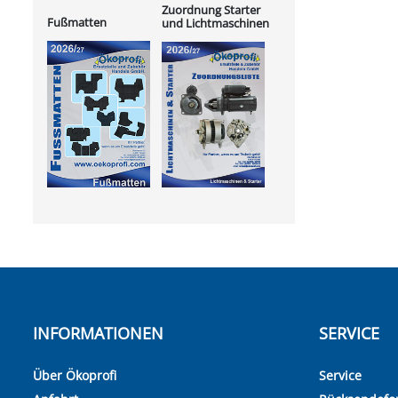
Zuordnung Starter
Fußmatten
und Lichtmaschinen
INFORMATIONEN
SERVICE
Über Ökoprofi
Service