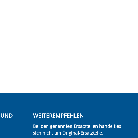
E UND
WEITEREMPFEHLEN
Bei den genannten Ersatzteilen handelt es
sich nicht um Original-Ersatzteile.