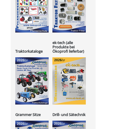
ek-tech (alle
Produkte bei
Ökoprofi lieferbar)
Traktorkataloge
Grammer Sitze
Drill- und Sätechnik