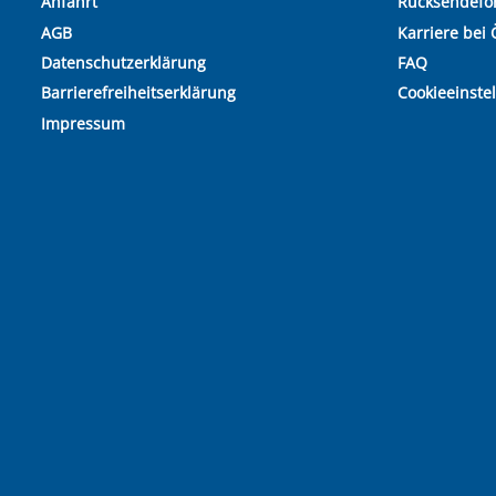
Anfahrt
Rücksendefo
AGB
Karriere bei 
Datenschutzerklärung
FAQ
Barrierefreiheitserklärung
Cookieeinste
Impressum