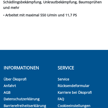
Schädlingsbekämpfung, Unkrautbekämpfung, Baumsprühen
und mehr
• Arbeitet mit maximal 550 U/min und 11,7 PS
INFORMATIONEN
SERVICE
Über Ökoprofi
Service
Anfahrt
Rücksendeformular
AGB
Karriere bei Ökoprofi
Datenschutzerklärung
FAQ
Barrierefreiheitserklärung
Cookieeinstellungen