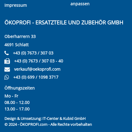
anpassen
Impressum
ÖKOPROFI - ERSATZTEILE UND ZUBEHÖR GMBH
Oberharrern 33
4691 Schlatt
+43 (0) 7673 / 307 03
+43 (0) 7673 / 307 03 - 40
verkauf@oekoprofi.com
+43 (0) 699 / 1098 3717
Öffnungszeiten
Mo - Fr
08.00 - 12.00
13.00 - 17.00
Design & Umsetzung:
IT-Center & Kubid GmbH
© 2024 - ÖKOPROFI.com - Alle Rechte vorbehalten