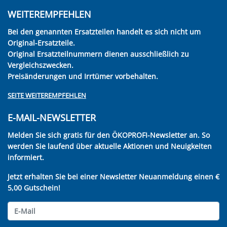
WEITEREMPFEHLEN
Bei den genannten Ersatzteilen handelt es sich nicht um
Original-Ersatzteile.
Original Ersatzteilnummern dienen ausschließlich zu
Vergleichszwecken.
Preisänderungen und Irrtümer vorbehalten.
SEITE WEITEREMPFEHLEN
E-MAIL-NEWSLETTER
Melden Sie sich gratis für den ÖKOPROFI-Newsletter an. So
werden Sie laufend über aktuelle Aktionen und Neuigkeiten
informiert.
Jetzt erhalten Sie bei einer Newsletter Neuanmeldung einen €
5,00 Gutschein!