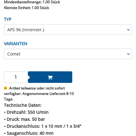
Mindestbestellmenge:
1.00 Stück
Kleinste Einheit:
1.00 Stück
TYP
VARIANTEN
Artikel teilweise oder nicht sofort
verfügbar. Angenommene Lieferzeit 8-10
Tage.
Technische Daten:
• Drehzahl: 550 U/min
• Druck: max. 50 bar
• Druckanschluss: 1 x 10 mm / 1 x 3/4"
• Sauganschluss: 40 mm