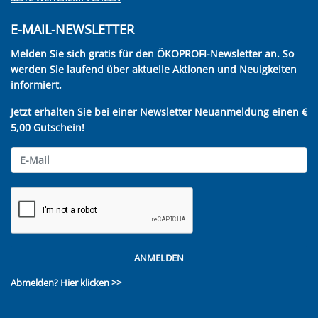
E-MAIL-NEWSLETTER
Melden Sie sich gratis für den ÖKOPROFI-Newsletter an. So
werden Sie laufend über aktuelle Aktionen und Neuigkeiten
informiert.
Jetzt erhalten Sie bei einer Newsletter Neuanmeldung einen €
5,00 Gutschein!
ANMELDEN
Abmelden?
Hier klicken >>