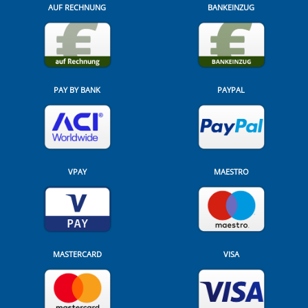
AUF RECHNUNG
BANKEINZUG
PAY BY BANK
PAYPAL
VPAY
MAESTRO
MASTERCARD
VISA