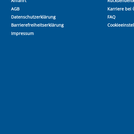
Anfahrt
Rücksendefo
AGB
Karriere bei 
Datenschutzerklärung
FAQ
Barrierefreiheitserklärung
Cookieeinste
Impressum