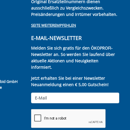
Original Ersatzteilnummern dienen
ausschließlich zu Vergleichszwecken.
Preisänderungen und Irrtümer vorbehalten.
SEITE WEITEREMPFEHLEN
E-MAIL-NEWSLETTER
Melden Sie sich gratis für den ÖKOPROFI-
Newsletter an. So werden Sie laufend über
aktuelle Aktionen und Neuigkeiten
informiert.
Jetzt erhalten Sie bei einer Newsletter
Kubid GmbH
Neuanmeldung einen € 5,00 Gutschein!
e