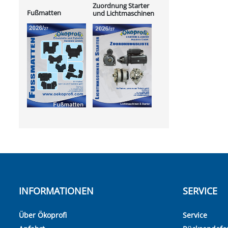
Zuordnung Starter
Fußmatten
und Lichtmaschinen
INFORMATIONEN
SERVICE
Über Ökoprofi
Service