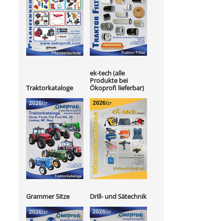
ek-tech (alle
Produkte bei
Ökoprofi lieferbar)
Traktorkataloge
Grammer Sitze
Drill- und Sätechnik