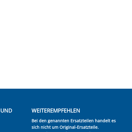
E UND
WEITEREMPFEHLEN
Bei den genannten Ersatzteilen handelt es
sich nicht um Original-Ersatzteile.